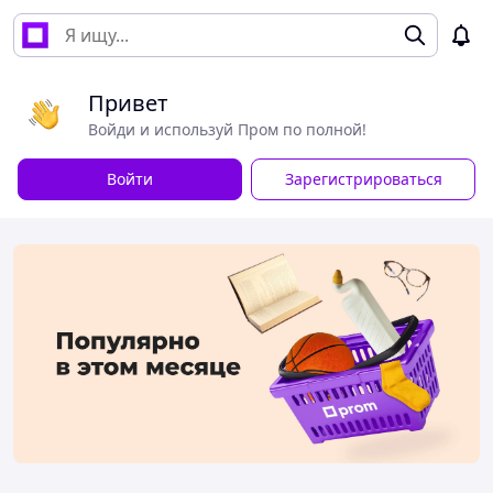
Привет
Войди и используй Пром по полной!
Войти
Зарегистрироваться