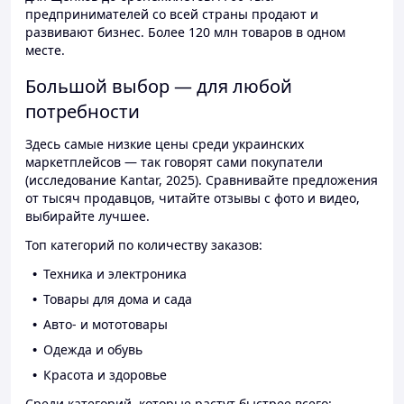
предпринимателей со всей страны продают и
развивают бизнес. Более 120 млн товаров в одном
месте.
Большой выбор — для любой
потребности
Здесь самые низкие цены среди украинских
маркетплейсов — так говорят сами покупатели
(исследование Kantar, 2025). Сравнивайте предложения
от тысяч продавцов, читайте отзывы с фото и видео,
выбирайте лучшее.
Топ категорий по количеству заказов:
Техника и электроника
Товары для дома и сада
Авто- и мототовары
Одежда и обувь
Красота и здоровье
Среди категорий, которые растут быстрее всего: