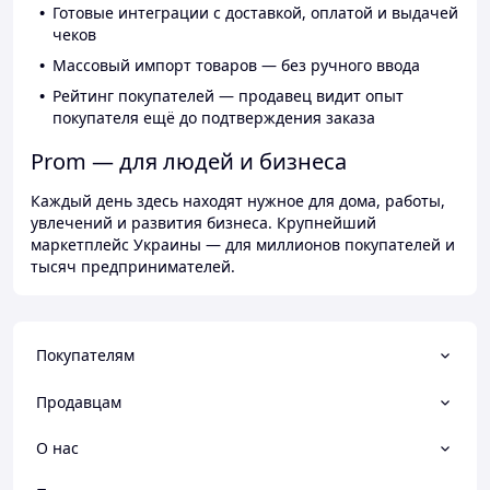
Готовые интеграции с доставкой, оплатой и выдачей
чеков
Массовый импорт товаров — без ручного ввода
Рейтинг покупателей — продавец видит опыт
покупателя ещё до подтверждения заказа
Prom — для людей и бизнеса
Каждый день здесь находят нужное для дома, работы,
увлечений и развития бизнеса. Крупнейший
маркетплейс Украины — для миллионов покупателей и
тысяч предпринимателей.
Покупателям
Продавцам
О нас