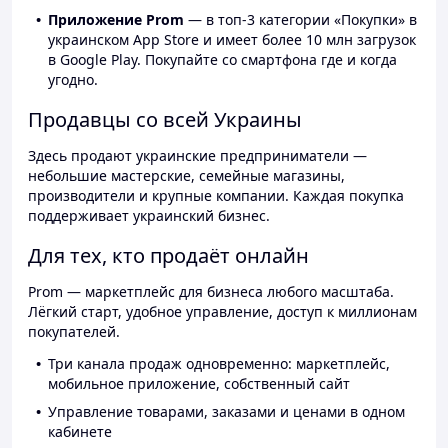
Приложение Prom
— в топ-3 категории «Покупки» в
украинском App Store и имеет более 10 млн загрузок
в Google Play. Покупайте со смартфона где и когда
угодно.
Продавцы со всей Украины
Здесь продают украинские предприниматели —
небольшие мастерские, семейные магазины,
производители и крупные компании. Каждая покупка
поддерживает украинский бизнес.
Для тех, кто продаёт онлайн
Prom — маркетплейс для бизнеса любого масштаба.
Лёгкий старт, удобное управление, доступ к миллионам
покупателей.
Три канала продаж одновременно: маркетплейс,
мобильное приложение, собственный сайт
Управление товарами, заказами и ценами в одном
кабинете