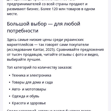
предпринимателей со всей страны продают и
развивают бизнес. Более 120 млн товаров в одном
месте.
Большой выбор — для любой
потребности
Здесь самые низкие цены среди украинских
маркетплейсов — так говорят сами покупатели
(исследование Kantar, 2025). Сравнивайте предложения
от тысяч продавцов, читайте отзывы с фото и видео,
выбирайте лучшее.
Топ категорий по количеству заказов:
Техника и электроника
Товары для дома и сада
Авто- и мототовары
Одежда и обувь
Красота и здоровье
Среди категорий, которые растут быстрее всего: