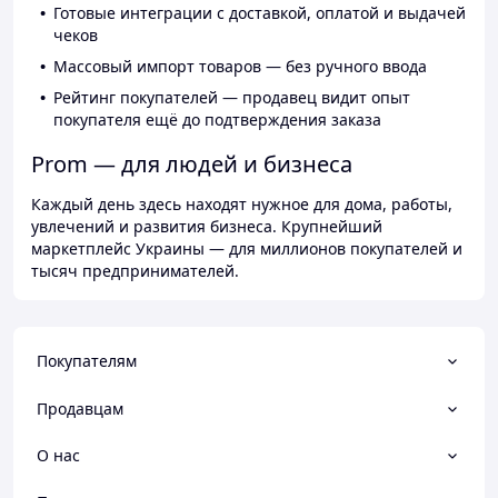
Готовые интеграции с доставкой, оплатой и выдачей
чеков
Массовый импорт товаров — без ручного ввода
Рейтинг покупателей — продавец видит опыт
покупателя ещё до подтверждения заказа
Prom — для людей и бизнеса
Каждый день здесь находят нужное для дома, работы,
увлечений и развития бизнеса. Крупнейший
маркетплейс Украины — для миллионов покупателей и
тысяч предпринимателей.
Покупателям
Продавцам
О нас