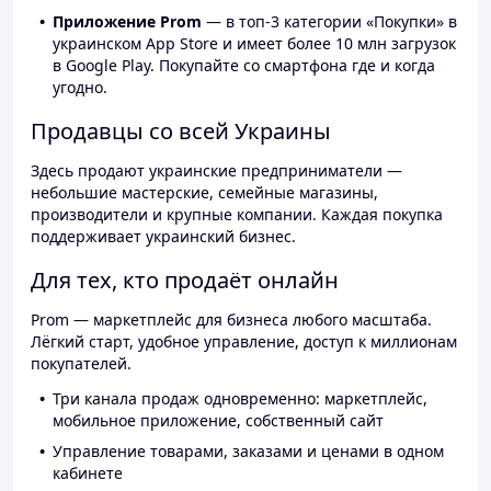
Приложение Prom
— в топ-3 категории «Покупки» в
украинском App Store и имеет более 10 млн загрузок
в Google Play. Покупайте со смартфона где и когда
угодно.
Продавцы со всей Украины
Здесь продают украинские предприниматели —
небольшие мастерские, семейные магазины,
производители и крупные компании. Каждая покупка
поддерживает украинский бизнес.
Для тех, кто продаёт онлайн
Prom — маркетплейс для бизнеса любого масштаба.
Лёгкий старт, удобное управление, доступ к миллионам
покупателей.
Три канала продаж одновременно: маркетплейс,
мобильное приложение, собственный сайт
Управление товарами, заказами и ценами в одном
кабинете