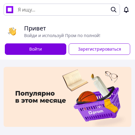
Привет
Войди и используй Пром по полной!
Войти
Зарегистрироваться