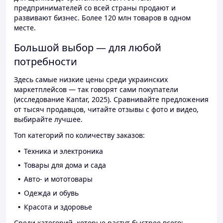
предпринимателей со всей страны продают и
развивают бизнес. Более 120 млн товаров в одном
месте.
Большой выбор — для любой
потребности
Здесь самые низкие цены среди украинских
маркетплейсов — так говорят сами покупатели
(исследование Kantar, 2025). Сравнивайте предложения
от тысяч продавцов, читайте отзывы с фото и видео,
выбирайте лучшее.
Топ категорий по количеству заказов:
Техника и электроника
Товары для дома и сада
Авто- и мототовары
Одежда и обувь
Красота и здоровье
Среди категорий, которые растут быстрее всего: