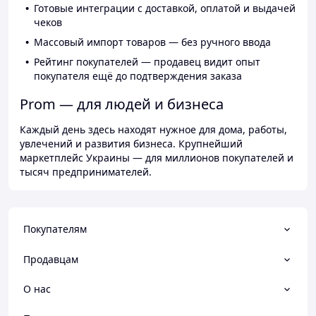
Готовые интеграции с доставкой, оплатой и выдачей
чеков
Массовый импорт товаров — без ручного ввода
Рейтинг покупателей — продавец видит опыт
покупателя ещё до подтверждения заказа
Prom — для людей и бизнеса
Каждый день здесь находят нужное для дома, работы,
увлечений и развития бизнеса. Крупнейший
маркетплейс Украины — для миллионов покупателей и
тысяч предпринимателей.
Покупателям
Продавцам
О нас