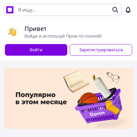
Привет
Войди и используй Пром по полной!
Войти
Зарегистрироваться