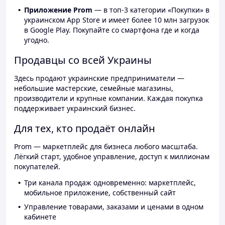
Приложение Prom
— в топ-3 категории «Покупки» в
украинском App Store и имеет более 10 млн загрузок
в Google Play. Покупайте со смартфона где и когда
угодно.
Продавцы со всей Украины
Здесь продают украинские предприниматели —
небольшие мастерские, семейные магазины,
производители и крупные компании. Каждая покупка
поддерживает украинский бизнес.
Для тех, кто продаёт онлайн
Prom — маркетплейс для бизнеса любого масштаба.
Лёгкий старт, удобное управление, доступ к миллионам
покупателей.
Три канала продаж одновременно: маркетплейс,
мобильное приложение, собственный сайт
Управление товарами, заказами и ценами в одном
кабинете