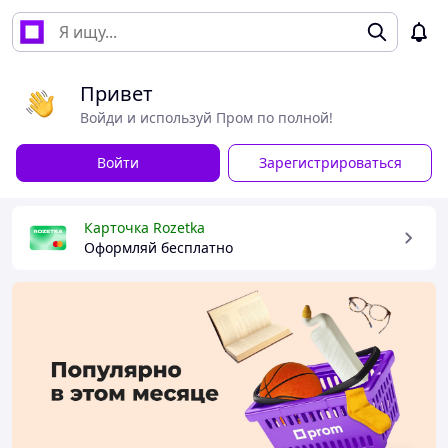
Привет
Войди и используй Пром по полной!
Войти
Зарегистрироваться
Карточка Rozetka
Оформляй бесплатно