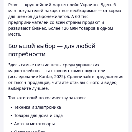
Prom — крупнейший маркетплейс Украины. Здесь 6
млн покупателей находят всё необходимое — от корма
для щенков до бронежилетов. А 60 тыс.
предпринимателей со всей страны продают и
развивают бизнес. Более 120 млн товаров в одном
месте.
Большой выбор — для любой
потребности
Здесь самые низкие цены среди украинских
маркетплейсов — так говорят сами покупатели
(исследование Kantar, 2025). Сравнивайте предложения
от тысяч продавцов, читайте отзывы с фото и видео,
выбирайте лучшее.
Топ категорий по количеству заказов:
Техника и электроника
Товары для дома и сада
Авто- и мототовары
Одежда и обувь