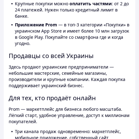
Крупные покупки можно
оплатить частями
: от 2 до
24 платежей. Нужен только кредитный лимит в
банке.
Приложение Prom
— в топ-3 категории «Покупки» в
украинском App Store и имеет более 10 млн загрузок
в Google Play. Покупайте со смартфона где и когда
угодно.
Продавцы со всей Украины
Здесь продают украинские предприниматели —
небольшие мастерские, семейные магазины,
производители и крупные компании. Каждая покупка
поддерживает украинский бизнес.
Для тех, кто продаёт онлайн
Prom — маркетплейс для бизнеса любого масштаба.
Лёгкий старт, удобное управление, доступ к миллионам
покупателей.
Три канала продаж одновременно: маркетплейс,
мобильное приложение, собственный сайт