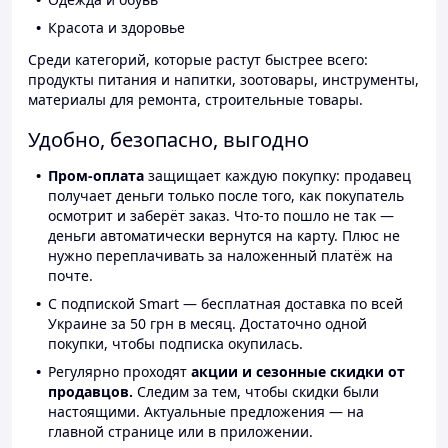
Красота и здоровье
Среди категорий, которые растут быстрее всего:
продукты питания и напитки, зоотовары, инструменты,
материалы для ремонта, строительные товары.
Удобно, безопасно, выгодно
Пром-оплата
защищает каждую покупку: продавец
получает деньги только после того, как покупатель
осмотрит и заберёт заказ. Что-то пошло не так —
деньги автоматически вернутся на карту. Плюс не
нужно переплачивать за наложенный платёж на
почте.
С подпиской Smart — бесплатная доставка по всей
Украине за 50 грн в месяц. Достаточно одной
покупки, чтобы подписка окупилась.
Регулярно проходят
акции и сезонные скидки от
продавцов.
Следим за тем, чтобы скидки были
настоящими. Актуальные предложения — на
главной странице или в приложении.