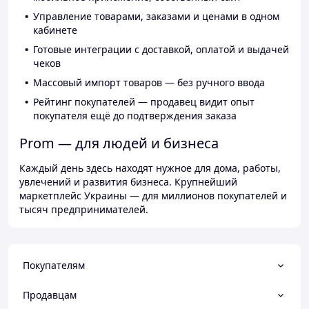
Управление товарами, заказами и ценами в одном
кабинете
Готовые интеграции с доставкой, оплатой и выдачей
чеков
Массовый импорт товаров — без ручного ввода
Рейтинг покупателей — продавец видит опыт
покупателя ещё до подтверждения заказа
Prom — для людей и бизнеса
Каждый день здесь находят нужное для дома, работы,
увлечений и развития бизнеса. Крупнейший
маркетплейс Украины — для миллионов покупателей и
тысяч предпринимателей.
Покупателям
Продавцам