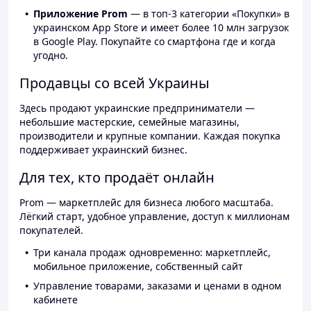
Приложение Prom
— в топ-3 категории «Покупки» в
украинском App Store и имеет более 10 млн загрузок
в Google Play. Покупайте со смартфона где и когда
угодно.
Продавцы со всей Украины
Здесь продают украинские предприниматели —
небольшие мастерские, семейные магазины,
производители и крупные компании. Каждая покупка
поддерживает украинский бизнес.
Для тех, кто продаёт онлайн
Prom — маркетплейс для бизнеса любого масштаба.
Лёгкий старт, удобное управление, доступ к миллионам
покупателей.
Три канала продаж одновременно: маркетплейс,
мобильное приложение, собственный сайт
Управление товарами, заказами и ценами в одном
кабинете