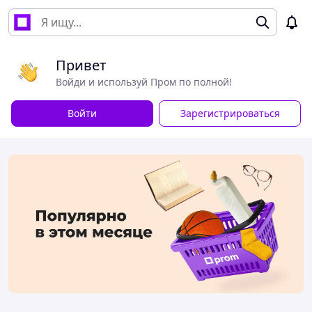
Привет
Войди и используй Пром по полной!
Войти
Зарегистрироваться