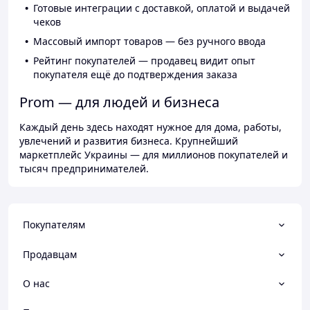
Готовые интеграции с доставкой, оплатой и выдачей
чеков
Массовый импорт товаров — без ручного ввода
Рейтинг покупателей — продавец видит опыт
покупателя ещё до подтверждения заказа
Prom — для людей и бизнеса
Каждый день здесь находят нужное для дома, работы,
увлечений и развития бизнеса. Крупнейший
маркетплейс Украины — для миллионов покупателей и
тысяч предпринимателей.
Покупателям
Продавцам
О нас