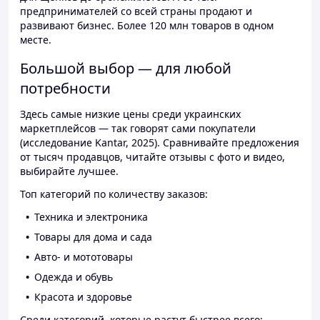
предпринимателей со всей страны продают и
развивают бизнес. Более 120 млн товаров в одном
месте.
Большой выбор — для любой
потребности
Здесь самые низкие цены среди украинских
маркетплейсов — так говорят сами покупатели
(исследование Kantar, 2025). Сравнивайте предложения
от тысяч продавцов, читайте отзывы с фото и видео,
выбирайте лучшее.
Топ категорий по количеству заказов:
Техника и электроника
Товары для дома и сада
Авто- и мототовары
Одежда и обувь
Красота и здоровье
Среди категорий, которые растут быстрее всего: