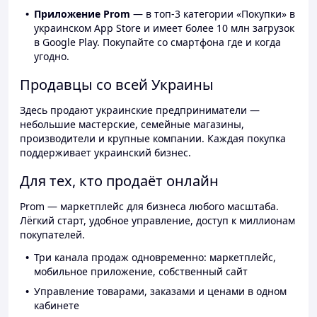
Приложение Prom
— в топ-3 категории «Покупки» в
украинском App Store и имеет более 10 млн загрузок
в Google Play. Покупайте со смартфона где и когда
угодно.
Продавцы со всей Украины
Здесь продают украинские предприниматели —
небольшие мастерские, семейные магазины,
производители и крупные компании. Каждая покупка
поддерживает украинский бизнес.
Для тех, кто продаёт онлайн
Prom — маркетплейс для бизнеса любого масштаба.
Лёгкий старт, удобное управление, доступ к миллионам
покупателей.
Три канала продаж одновременно: маркетплейс,
мобильное приложение, собственный сайт
Управление товарами, заказами и ценами в одном
кабинете