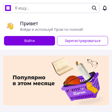
Привет
Войди и используй Пром по полной!
Войти
Зарегистрироваться