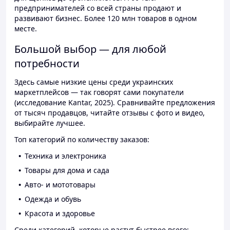
предпринимателей со всей страны продают и
развивают бизнес. Более 120 млн товаров в одном
месте.
Большой выбор — для любой
потребности
Здесь самые низкие цены среди украинских
маркетплейсов — так говорят сами покупатели
(исследование Kantar, 2025). Сравнивайте предложения
от тысяч продавцов, читайте отзывы с фото и видео,
выбирайте лучшее.
Топ категорий по количеству заказов:
Техника и электроника
Товары для дома и сада
Авто- и мототовары
Одежда и обувь
Красота и здоровье
Среди категорий, которые растут быстрее всего: