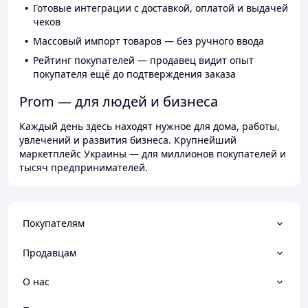
Готовые интеграции с доставкой, оплатой и выдачей
чеков
Массовый импорт товаров — без ручного ввода
Рейтинг покупателей — продавец видит опыт
покупателя ещё до подтверждения заказа
Prom — для людей и бизнеса
Каждый день здесь находят нужное для дома, работы,
увлечений и развития бизнеса. Крупнейший
маркетплейс Украины — для миллионов покупателей и
тысяч предпринимателей.
Покупателям
Продавцам
О нас