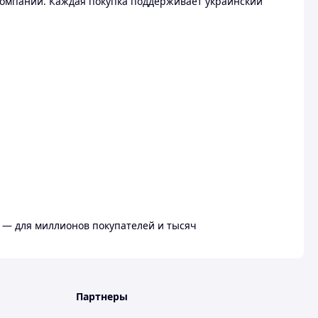
омпании. Каждая покупка поддерживает украинский
 — для миллионов покупателей и тысяч
Партнеры