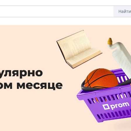
Найти