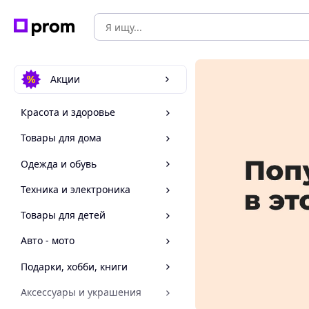
Акции
Красота и здоровье
Товары для дома
Одежда и обувь
Техника и электроника
Товары для детей
Авто - мото
Подарки, хобби, книги
Аксессуары и украшения