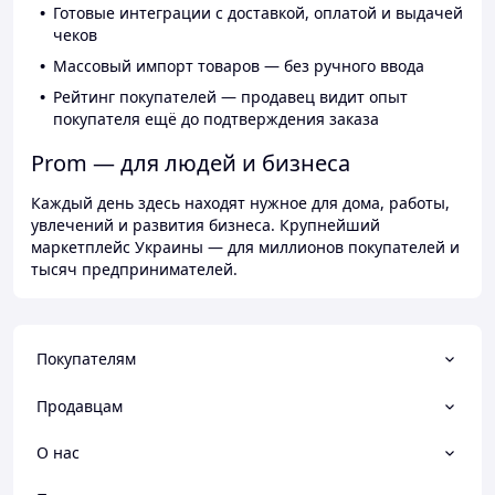
Готовые интеграции с доставкой, оплатой и выдачей
чеков
Массовый импорт товаров — без ручного ввода
Рейтинг покупателей — продавец видит опыт
покупателя ещё до подтверждения заказа
Prom — для людей и бизнеса
Каждый день здесь находят нужное для дома, работы,
увлечений и развития бизнеса. Крупнейший
маркетплейс Украины — для миллионов покупателей и
тысяч предпринимателей.
Покупателям
Продавцам
О нас