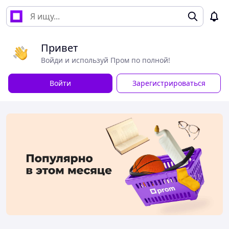
Привет
Войди и используй Пром по полной!
Войти
Зарегистрироваться