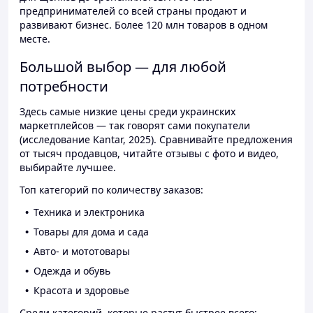
предпринимателей со всей страны продают и
развивают бизнес. Более 120 млн товаров в одном
месте.
Большой выбор — для любой
потребности
Здесь самые низкие цены среди украинских
маркетплейсов — так говорят сами покупатели
(исследование Kantar, 2025). Сравнивайте предложения
от тысяч продавцов, читайте отзывы с фото и видео,
выбирайте лучшее.
Топ категорий по количеству заказов:
Техника и электроника
Товары для дома и сада
Авто- и мототовары
Одежда и обувь
Красота и здоровье
Среди категорий, которые растут быстрее всего: