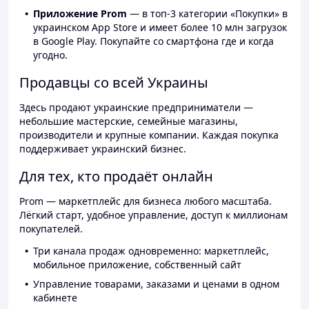
Приложение Prom
— в топ-3 категории «Покупки» в
украинском App Store и имеет более 10 млн загрузок
в Google Play. Покупайте со смартфона где и когда
угодно.
Продавцы со всей Украины
Здесь продают украинские предприниматели —
небольшие мастерские, семейные магазины,
производители и крупные компании. Каждая покупка
поддерживает украинский бизнес.
Для тех, кто продаёт онлайн
Prom — маркетплейс для бизнеса любого масштаба.
Лёгкий старт, удобное управление, доступ к миллионам
покупателей.
Три канала продаж одновременно: маркетплейс,
мобильное приложение, собственный сайт
Управление товарами, заказами и ценами в одном
кабинете