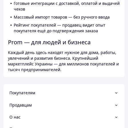
Готовые интеграции с доставкой, оплатой и выдачей
чеков
Массовый импорт товаров — без ручного ввода
Рейтинг покупателей — продавец видит опыт
покупателя ещё до подтверждения заказа
Prom — для людей и бизнеса
Каждый день здесь находят нужное для дома, работы,
увлечений и развития бизнеса. Крупнейший
маркетплейс Украины — для миллионов покупателей и
тысяч предпринимателей.
Покупателям
Продавцам
О нас