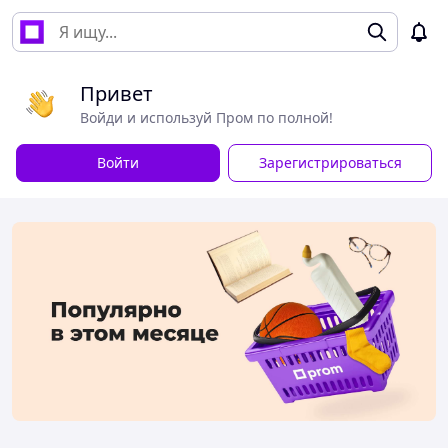
Привет
Войди и используй Пром по полной!
Войти
Зарегистрироваться