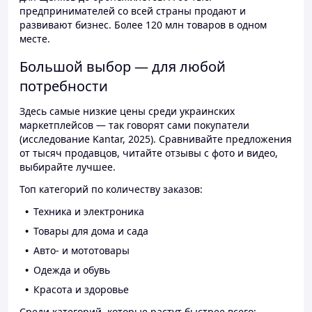
предпринимателей со всей страны продают и
развивают бизнес. Более 120 млн товаров в одном
месте.
Большой выбор — для любой
потребности
Здесь самые низкие цены среди украинских
маркетплейсов — так говорят сами покупатели
(исследование Kantar, 2025). Сравнивайте предложения
от тысяч продавцов, читайте отзывы с фото и видео,
выбирайте лучшее.
Топ категорий по количеству заказов:
Техника и электроника
Товары для дома и сада
Авто- и мототовары
Одежда и обувь
Красота и здоровье
Среди категорий, которые растут быстрее всего: