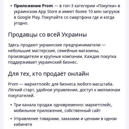
Приложение Prom
— в топ-3 категории «Покупки» в
украинском App Store и имеет более 10 млн загрузок
в Google Play. Покупайте со смартфона где и когда
угодно.
Продавцы со всей Украины
Здесь продают украинские предприниматели —
небольшие мастерские, семейные магазины,
производители и крупные компании. Каждая покупка
поддерживает украинский бизнес.
Для тех, кто продаёт онлайн
Prom — маркетплейс для бизнеса любого масштаба.
Лёгкий старт, удобное управление, доступ к миллионам
покупателей.
Три канала продаж одновременно: маркетплейс,
мобильное приложение, собственный сайт
Управление товарами, заказами и ценами в одном
кабинете