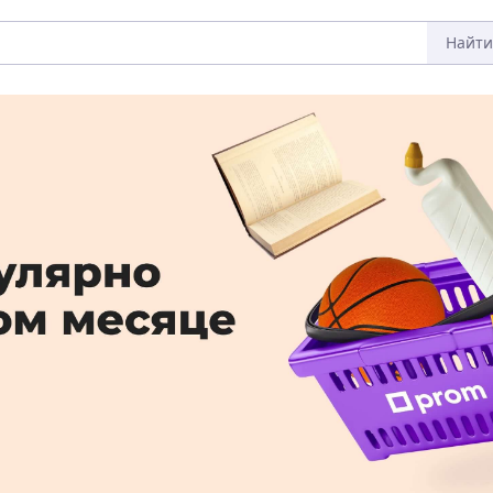
Найти