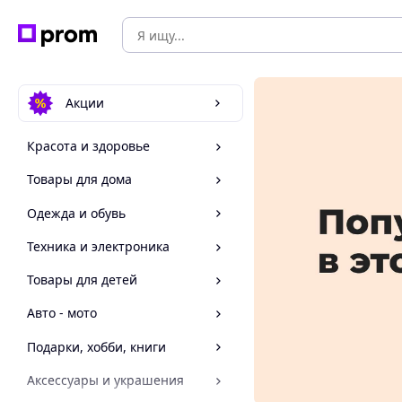
Акции
Красота и здоровье
Товары для дома
Одежда и обувь
Техника и электроника
Товары для детей
Авто - мото
Подарки, хобби, книги
Аксессуары и украшения