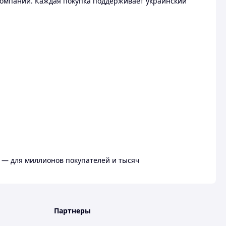
омпании. Каждая покупка поддерживает украинский
 — для миллионов покупателей и тысяч
Партнеры