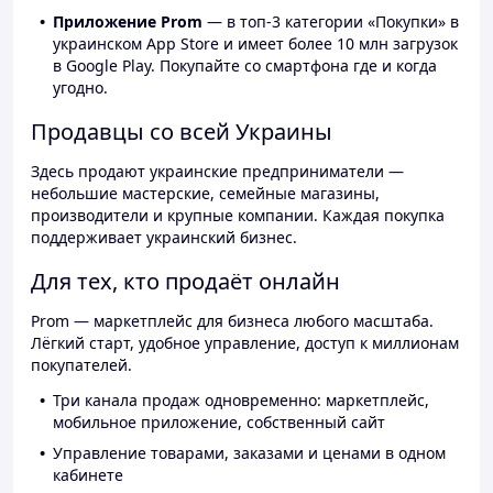
Приложение Prom
— в топ-3 категории «Покупки» в
украинском App Store и имеет более 10 млн загрузок
в Google Play. Покупайте со смартфона где и когда
угодно.
Продавцы со всей Украины
Здесь продают украинские предприниматели —
небольшие мастерские, семейные магазины,
производители и крупные компании. Каждая покупка
поддерживает украинский бизнес.
Для тех, кто продаёт онлайн
Prom — маркетплейс для бизнеса любого масштаба.
Лёгкий старт, удобное управление, доступ к миллионам
покупателей.
Три канала продаж одновременно: маркетплейс,
мобильное приложение, собственный сайт
Управление товарами, заказами и ценами в одном
кабинете