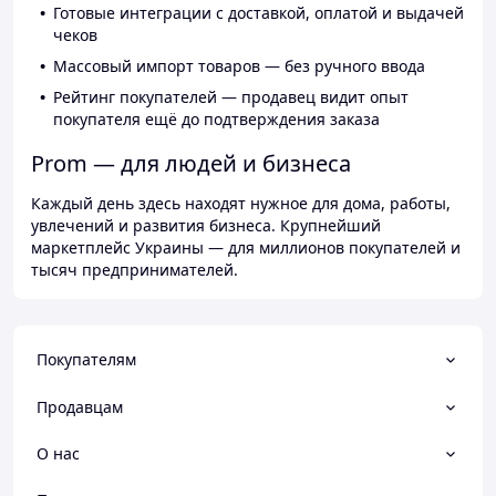
Готовые интеграции с доставкой, оплатой и выдачей
чеков
Массовый импорт товаров — без ручного ввода
Рейтинг покупателей — продавец видит опыт
покупателя ещё до подтверждения заказа
Prom — для людей и бизнеса
Каждый день здесь находят нужное для дома, работы,
увлечений и развития бизнеса. Крупнейший
маркетплейс Украины — для миллионов покупателей и
тысяч предпринимателей.
Покупателям
Продавцам
О нас