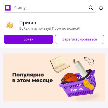
Привет
Войди и используй Пром по полной!
Войти
Зарегистрироваться