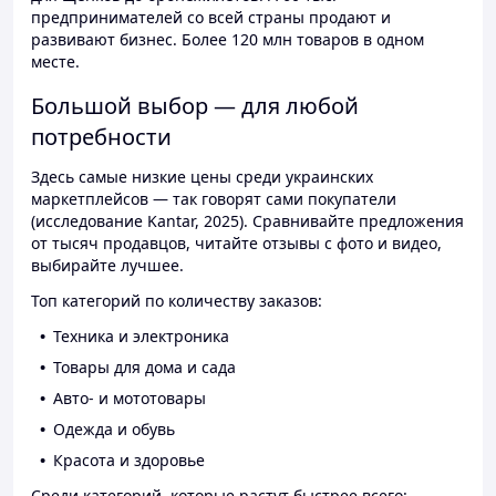
предпринимателей со всей страны продают и
развивают бизнес. Более 120 млн товаров в одном
месте.
Большой выбор — для любой
потребности
Здесь самые низкие цены среди украинских
маркетплейсов — так говорят сами покупатели
(исследование Kantar, 2025). Сравнивайте предложения
от тысяч продавцов, читайте отзывы с фото и видео,
выбирайте лучшее.
Топ категорий по количеству заказов:
Техника и электроника
Товары для дома и сада
Авто- и мототовары
Одежда и обувь
Красота и здоровье
Среди категорий, которые растут быстрее всего: