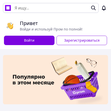
Привет
Войди и используй Пром по полной!
Войти
Зарегистрироваться