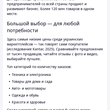
предпринимателей со всей страны продают и
развивают бизнес. Более 120 млн товаров в одном
месте.
Большой выбор — для любой
потребности
Здесь самые низкие цены среди украинских
маркетплейсов — так говорят сами покупатели
(исследование Kantar, 2025). Сравнивайте предложения
от тысяч продавцов, читайте отзывы с фото и видео,
выбирайте лучшее.
Топ категорий по количеству заказов:
Техника и электроника
Товары для дома и сада
Авто- и мототовары
Одежда и обувь
Красота и здоровье
Среди категорий, которые растут быстрее всего: