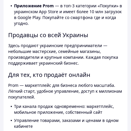
Приложение Prom
— в топ-3 категории «Покупки» в
украинском App Store и имеет более 10 млн загрузок
в Google Play. Покупайте со смартфона где и когда
угодно.
Продавцы со всей Украины
Здесь продают украинские предприниматели —
небольшие мастерские, семейные магазины,
производители и крупные компании. Каждая покупка
поддерживает украинский бизнес.
Для тех, кто продаёт онлайн
Prom — маркетплейс для бизнеса любого масштаба.
Лёгкий старт, удобное управление, доступ к миллионам
покупателей.
Три канала продаж одновременно: маркетплейс,
мобильное приложение, собственный сайт
Управление товарами, заказами и ценами в одном
кабинете