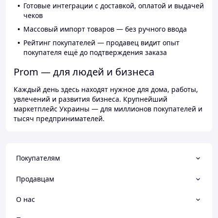
Готовые интеграции с доставкой, оплатой и выдачей
чеков
Массовый импорт товаров — без ручного ввода
Рейтинг покупателей — продавец видит опыт
покупателя ещё до подтверждения заказа
Prom — для людей и бизнеса
Каждый день здесь находят нужное для дома, работы,
увлечений и развития бизнеса. Крупнейший
маркетплейс Украины — для миллионов покупателей и
тысяч предпринимателей.
Покупателям
Продавцам
О нас