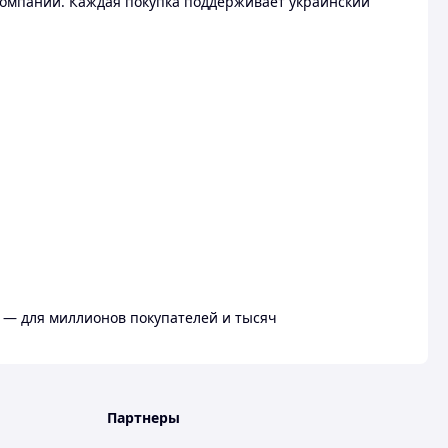
омпании. Каждая покупка поддерживает украинский
 — для миллионов покупателей и тысяч
Партнеры