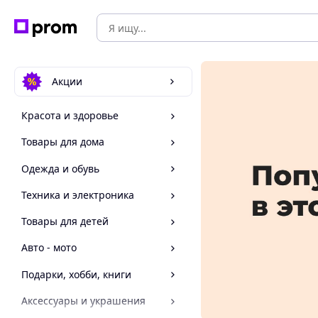
Акции
Красота и здоровье
Товары для дома
Одежда и обувь
Техника и электроника
Товары для детей
Авто - мото
Подарки, хобби, книги
Аксессуары и украшения