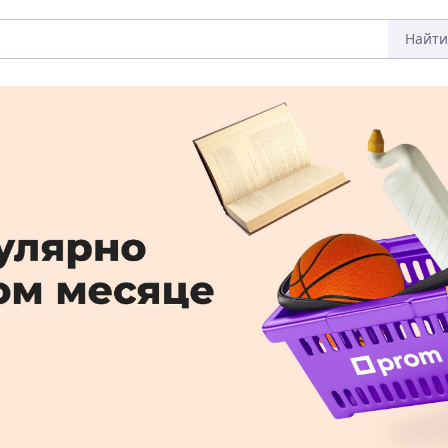
Найти