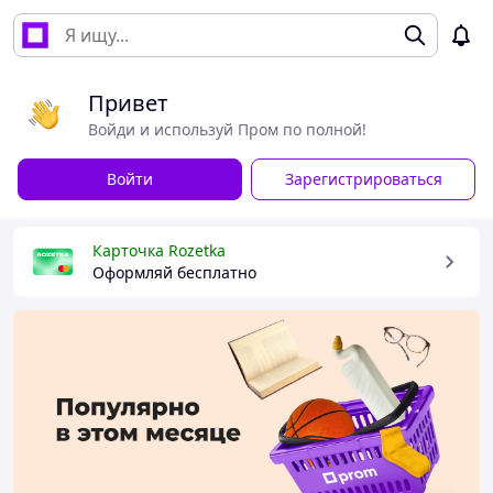
Привет
Войди и используй Пром по полной!
Войти
Зарегистрироваться
Карточка Rozetka
Оформляй бесплатно