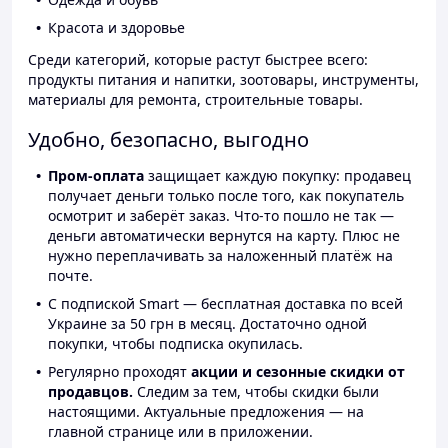
Красота и здоровье
Среди категорий, которые растут быстрее всего:
продукты питания и напитки, зоотовары, инструменты,
материалы для ремонта, строительные товары.
Удобно, безопасно, выгодно
Пром-оплата
защищает каждую покупку: продавец
получает деньги только после того, как покупатель
осмотрит и заберёт заказ. Что-то пошло не так —
деньги автоматически вернутся на карту. Плюс не
нужно переплачивать за наложенный платёж на
почте.
С подпиской Smart — бесплатная доставка по всей
Украине за 50 грн в месяц. Достаточно одной
покупки, чтобы подписка окупилась.
Регулярно проходят
акции и сезонные скидки от
продавцов.
Следим за тем, чтобы скидки были
настоящими. Актуальные предложения — на
главной странице или в приложении.