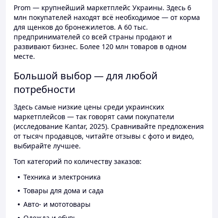
Prom — крупнейший маркетплейс Украины. Здесь 6
млн покупателей находят всё необходимое — от корма
для щенков до бронежилетов. А 60 тыс.
предпринимателей со всей страны продают и
развивают бизнес. Более 120 млн товаров в одном
месте.
Большой выбор — для любой
потребности
Здесь самые низкие цены среди украинских
маркетплейсов — так говорят сами покупатели
(исследование Kantar, 2025). Сравнивайте предложения
от тысяч продавцов, читайте отзывы с фото и видео,
выбирайте лучшее.
Топ категорий по количеству заказов:
Техника и электроника
Товары для дома и сада
Авто- и мототовары
Одежда и обувь