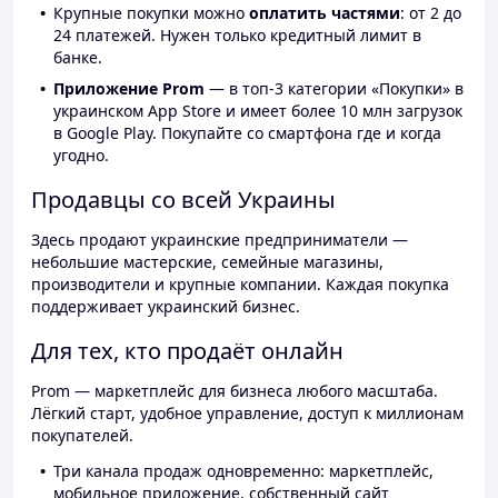
Крупные покупки можно
оплатить частями
: от 2 до
24 платежей. Нужен только кредитный лимит в
банке.
Приложение Prom
— в топ-3 категории «Покупки» в
украинском App Store и имеет более 10 млн загрузок
в Google Play. Покупайте со смартфона где и когда
угодно.
Продавцы со всей Украины
Здесь продают украинские предприниматели —
небольшие мастерские, семейные магазины,
производители и крупные компании. Каждая покупка
поддерживает украинский бизнес.
Для тех, кто продаёт онлайн
Prom — маркетплейс для бизнеса любого масштаба.
Лёгкий старт, удобное управление, доступ к миллионам
покупателей.
Три канала продаж одновременно: маркетплейс,
мобильное приложение, собственный сайт