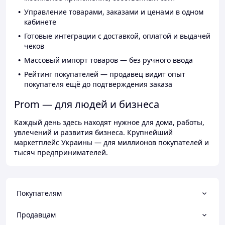
Управление товарами, заказами и ценами в одном
кабинете
Готовые интеграции с доставкой, оплатой и выдачей
чеков
Массовый импорт товаров — без ручного ввода
Рейтинг покупателей — продавец видит опыт
покупателя ещё до подтверждения заказа
Prom — для людей и бизнеса
Каждый день здесь находят нужное для дома, работы,
увлечений и развития бизнеса. Крупнейший
маркетплейс Украины — для миллионов покупателей и
тысяч предпринимателей.
Покупателям
Продавцам