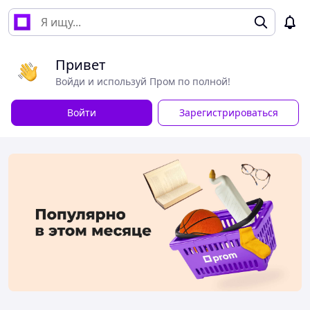
Привет
Войди и используй Пром по полной!
Войти
Зарегистрироваться