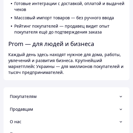
Готовые интеграции с доставкой, оплатой и выдачей
чеков
Массовый импорт товаров — без ручного ввода
Рейтинг покупателей — продавец видит опыт
покупателя ещё до подтверждения заказа
Prom — для людей и бизнеса
Каждый день здесь находят нужное для дома, работы,
увлечений и развития бизнеса. Крупнейший
маркетплейс Украины — для миллионов покупателей и
тысяч предпринимателей.
Покупателям
Продавцам
О нас