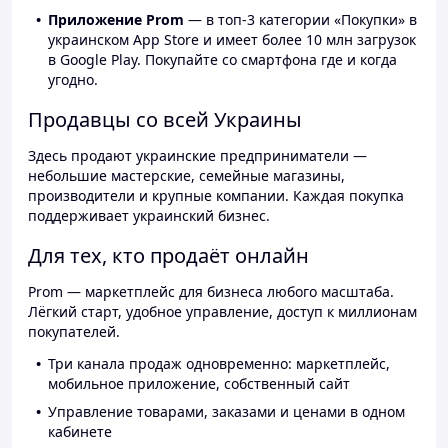
Приложение Prom
— в топ-3 категории «Покупки» в
украинском App Store и имеет более 10 млн загрузок
в Google Play. Покупайте со смартфона где и когда
угодно.
Продавцы со всей Украины
Здесь продают украинские предприниматели —
небольшие мастерские, семейные магазины,
производители и крупные компании. Каждая покупка
поддерживает украинский бизнес.
Для тех, кто продаёт онлайн
Prom — маркетплейс для бизнеса любого масштаба.
Лёгкий старт, удобное управление, доступ к миллионам
покупателей.
Три канала продаж одновременно: маркетплейс,
мобильное приложение, собственный сайт
Управление товарами, заказами и ценами в одном
кабинете