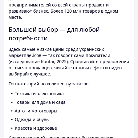
предпринимателей со всей страны продают и
развивают бизнес. Более 120 млн товаров в одном
месте.
Большой выбор — для любой
потребности
Здесь самые низкие цены среди украинских
маркетплейсов — так говорят сами покупатели
(исследование Kantar, 2025). Сравнивайте предложения
от тысяч продавцов, читайте отзывы с фото и видео,
выбирайте лучшее.
Топ категорий по количеству заказов:
Техника и электроника
Товары для дома и сада
Авто- и мототовары
Одежда и обувь
Красота и здоровье
Среди категорий, которые растут быстрее всего: