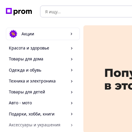
Акции
Красота и здоровье
Товары для дома
Одежда и обувь
Техника и электроника
Товары для детей
Авто - мото
Подарки, хобби, книги
Аксессуары и украшения