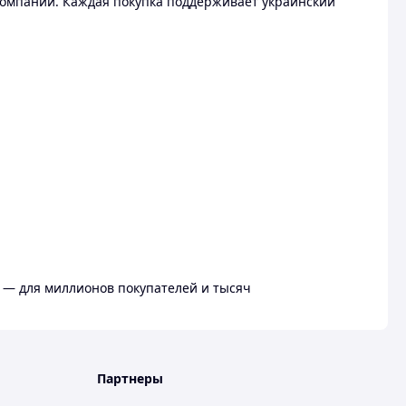
омпании. Каждая покупка поддерживает украинский
 — для миллионов покупателей и тысяч
Партнеры