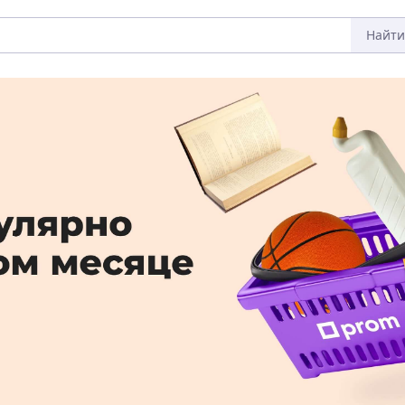
Найти