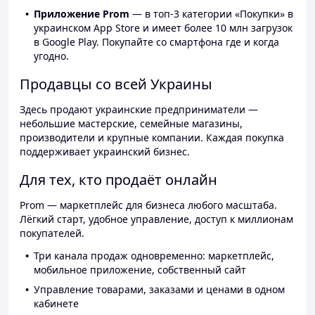
Приложение Prom
— в топ-3 категории «Покупки» в
украинском App Store и имеет более 10 млн загрузок
в Google Play. Покупайте со смартфона где и когда
угодно.
Продавцы со всей Украины
Здесь продают украинские предприниматели —
небольшие мастерские, семейные магазины,
производители и крупные компании. Каждая покупка
поддерживает украинский бизнес.
Для тех, кто продаёт онлайн
Prom — маркетплейс для бизнеса любого масштаба.
Лёгкий старт, удобное управление, доступ к миллионам
покупателей.
Три канала продаж одновременно: маркетплейс,
мобильное приложение, собственный сайт
Управление товарами, заказами и ценами в одном
кабинете