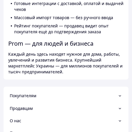
Готовые интеграции с доставкой, оплатой и выдачей
чеков
Массовый импорт товаров — без ручного ввода
Рейтинг покупателей — продавец видит опыт
покупателя ещё до подтверждения заказа
Prom — для людей и бизнеса
Каждый день здесь находят нужное для дома, работы,
увлечений и развития бизнеса. Крупнейший
маркетплейс Украины — для миллионов покупателей и
тысяч предпринимателей.
Покупателям
Продавцам
О нас