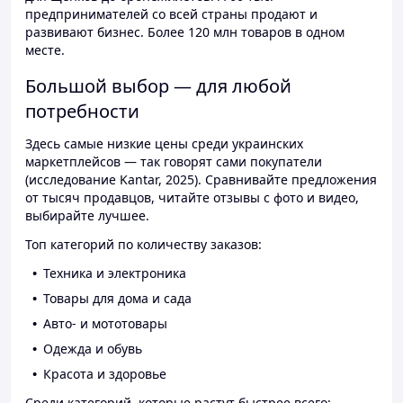
предпринимателей со всей страны продают и
развивают бизнес. Более 120 млн товаров в одном
месте.
Большой выбор — для любой
потребности
Здесь самые низкие цены среди украинских
маркетплейсов — так говорят сами покупатели
(исследование Kantar, 2025). Сравнивайте предложения
от тысяч продавцов, читайте отзывы с фото и видео,
выбирайте лучшее.
Топ категорий по количеству заказов:
Техника и электроника
Товары для дома и сада
Авто- и мототовары
Одежда и обувь
Красота и здоровье
Среди категорий, которые растут быстрее всего: