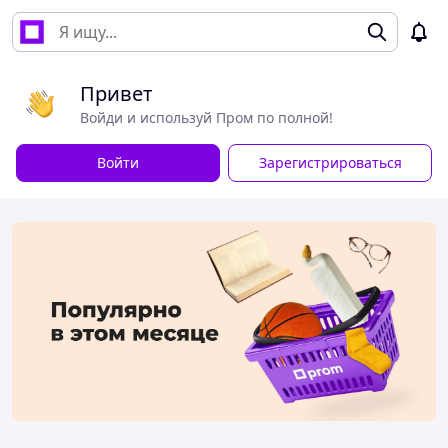
Привет
Войди и используй Пром по полной!
Войти
Зарегистрироваться