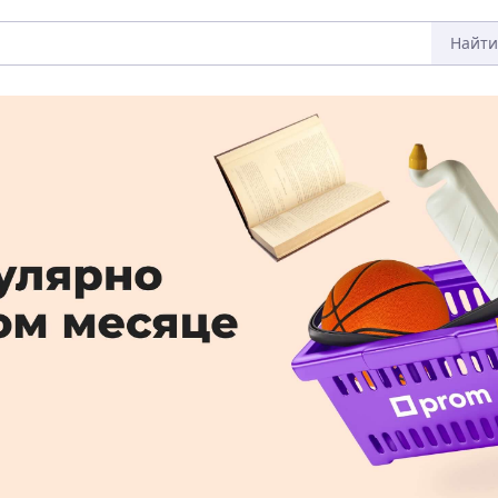
Найти