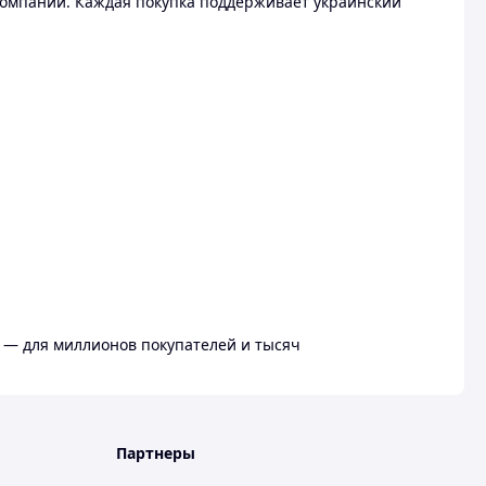
омпании. Каждая покупка поддерживает украинский
 — для миллионов покупателей и тысяч
Партнеры