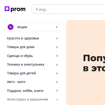
Акции
Красота и здоровье
Товары для дома
Одежда и обувь
Техника и электроника
Товары для детей
Авто - мото
Подарки, хобби, книги
Аксессуары и украшения