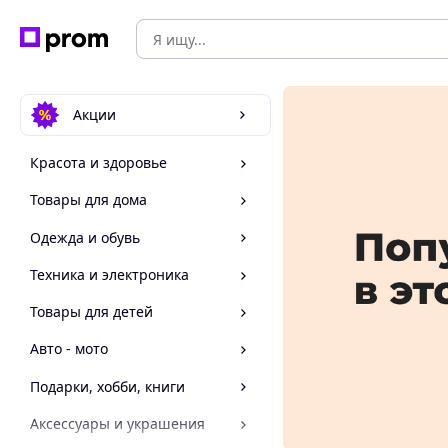
Акции
Красота и здоровье
Товары для дома
Одежда и обувь
Техника и электроника
Товары для детей
Авто - мото
Подарки, хобби, книги
Аксессуары и украшения