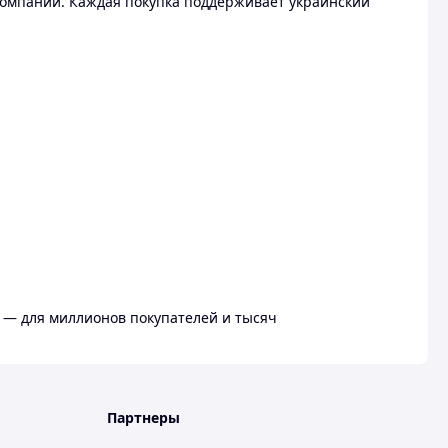
омпании. Каждая покупка поддерживает украинский
 — для миллионов покупателей и тысяч
Партнеры