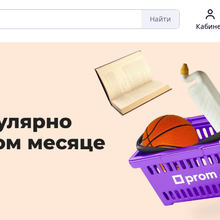
Найти
Кабин