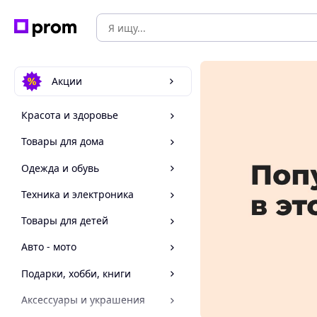
Акции
Красота и здоровье
Товары для дома
Одежда и обувь
Техника и электроника
Товары для детей
Авто - мото
Подарки, хобби, книги
Аксессуары и украшения