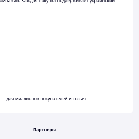
омпании. Каждая покупка поддерживает украинский
 — для миллионов покупателей и тысяч
Партнеры