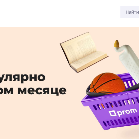
Найти