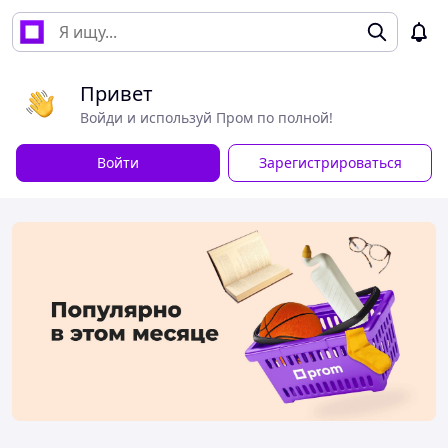
Привет
Войди и используй Пром по полной!
Войти
Зарегистрироваться