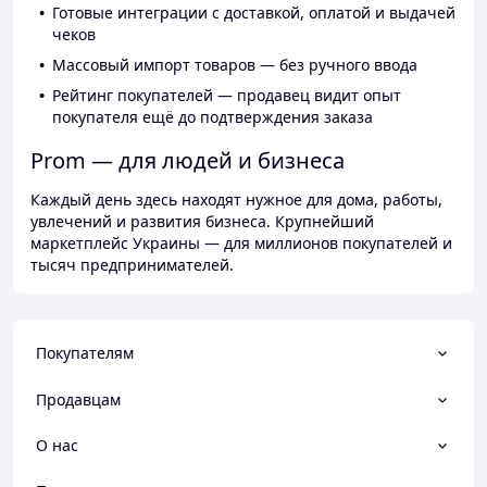
Готовые интеграции с доставкой, оплатой и выдачей
чеков
Массовый импорт товаров — без ручного ввода
Рейтинг покупателей — продавец видит опыт
покупателя ещё до подтверждения заказа
Prom — для людей и бизнеса
Каждый день здесь находят нужное для дома, работы,
увлечений и развития бизнеса. Крупнейший
маркетплейс Украины — для миллионов покупателей и
тысяч предпринимателей.
Покупателям
Продавцам
О нас