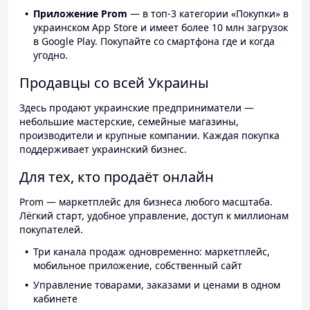
Приложение Prom
— в топ-3 категории «Покупки» в
украинском App Store и имеет более 10 млн загрузок
в Google Play. Покупайте со смартфона где и когда
угодно.
Продавцы со всей Украины
Здесь продают украинские предприниматели —
небольшие мастерские, семейные магазины,
производители и крупные компании. Каждая покупка
поддерживает украинский бизнес.
Для тех, кто продаёт онлайн
Prom — маркетплейс для бизнеса любого масштаба.
Лёгкий старт, удобное управление, доступ к миллионам
покупателей.
Три канала продаж одновременно: маркетплейс,
мобильное приложение, собственный сайт
Управление товарами, заказами и ценами в одном
кабинете