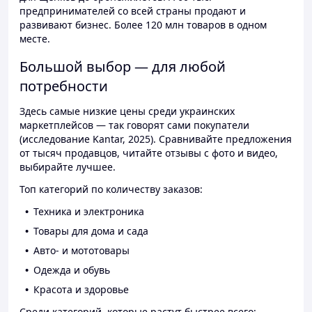
предпринимателей со всей страны продают и
развивают бизнес. Более 120 млн товаров в одном
месте.
Большой выбор — для любой
потребности
Здесь самые низкие цены среди украинских
маркетплейсов — так говорят сами покупатели
(исследование Kantar, 2025). Сравнивайте предложения
от тысяч продавцов, читайте отзывы с фото и видео,
выбирайте лучшее.
Топ категорий по количеству заказов:
Техника и электроника
Товары для дома и сада
Авто- и мототовары
Одежда и обувь
Красота и здоровье
Среди категорий, которые растут быстрее всего: