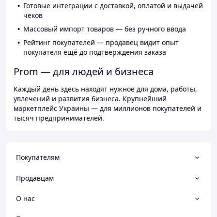
Готовые интеграции с доставкой, оплатой и выдачей
чеков
Массовый импорт товаров — без ручного ввода
Рейтинг покупателей — продавец видит опыт
покупателя ещё до подтверждения заказа
Prom — для людей и бизнеса
Каждый день здесь находят нужное для дома, работы,
увлечений и развития бизнеса. Крупнейший
маркетплейс Украины — для миллионов покупателей и
тысяч предпринимателей.
Покупателям
Продавцам
О нас