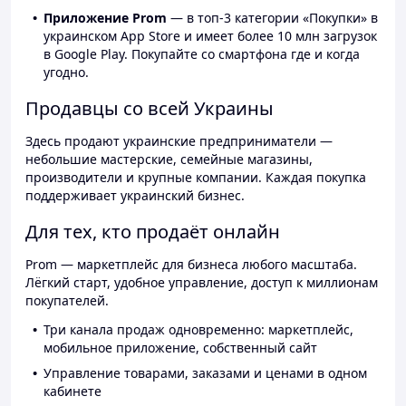
Приложение Prom
— в топ-3 категории «Покупки» в
украинском App Store и имеет более 10 млн загрузок
в Google Play. Покупайте со смартфона где и когда
угодно.
Продавцы со всей Украины
Здесь продают украинские предприниматели —
небольшие мастерские, семейные магазины,
производители и крупные компании. Каждая покупка
поддерживает украинский бизнес.
Для тех, кто продаёт онлайн
Prom — маркетплейс для бизнеса любого масштаба.
Лёгкий старт, удобное управление, доступ к миллионам
покупателей.
Три канала продаж одновременно: маркетплейс,
мобильное приложение, собственный сайт
Управление товарами, заказами и ценами в одном
кабинете