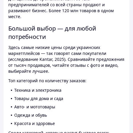
предпринимателей со всей страны продают и
развивают бизнес. Более 120 млн товаров в одном
месте.
Большой выбор — для любой
потребности
Здесь самые низкие цены среди украинских
маркетплейсов — так говорят сами покупатели
(исследование Kantar, 2025). Сравнивайте предложения
от тысяч продавцов, читайте отзывы с фото и видео,
выбирайте лучшее.
Топ категорий по количеству заказов:
Техника и электроника
Товары для дома и сада
Авто- и мототовары
Одежда и обувь
Красота и здоровье
Среди категорий, которые растут быстрее всего: