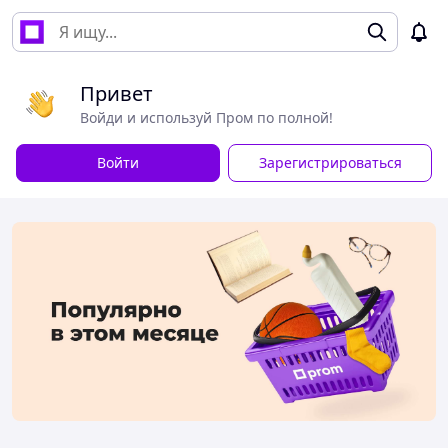
Привет
Войди и используй Пром по полной!
Войти
Зарегистрироваться