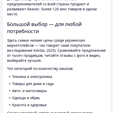
предпринимателей со всей страны продают и
развивают бизнес. Более 120 млн товаров в одном
месте.
Большой выбор — для любой
потребности
Здесь самые низкие цены среди украинских
маркетплейсов — так говорят сами покупатели
(исследование Kantar, 2025). Сравнивайте предложения
от тысяч продавцов, читайте отзывы с фото и видео,
выбирайте лучшее.
Топ категорий по количеству заказов:
Техника и электроника
Товары для дома и сада
Авто- и мототовары
Одежда и обувь
Красота и здоровье
Среди категорий, которые растут быстрее всего: