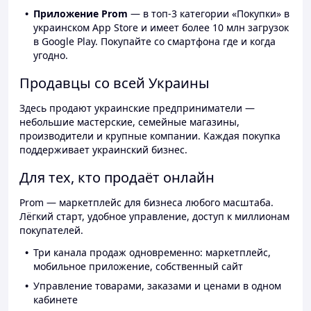
Приложение Prom
— в топ-3 категории «Покупки» в
украинском App Store и имеет более 10 млн загрузок
в Google Play. Покупайте со смартфона где и когда
угодно.
Продавцы со всей Украины
Здесь продают украинские предприниматели —
небольшие мастерские, семейные магазины,
производители и крупные компании. Каждая покупка
поддерживает украинский бизнес.
Для тех, кто продаёт онлайн
Prom — маркетплейс для бизнеса любого масштаба.
Лёгкий старт, удобное управление, доступ к миллионам
покупателей.
Три канала продаж одновременно: маркетплейс,
мобильное приложение, собственный сайт
Управление товарами, заказами и ценами в одном
кабинете