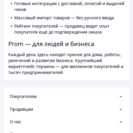
Готовые интеграции с доставкой, оплатой и выдачей
чеков
Массовый импорт товаров — без ручного ввода
Рейтинг покупателей — продавец видит опыт
покупателя ещё до подтверждения заказа
Prom — для людей и бизнеса
Каждый день здесь находят нужное для дома, работы,
увлечений и развития бизнеса. Крупнейший
маркетплейс Украины — для миллионов покупателей и
тысяч предпринимателей.
Покупателям
Продавцам
О нас