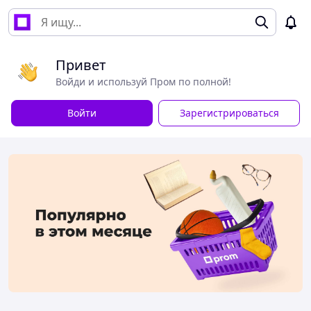
Привет
Войди и используй Пром по полной!
Войти
Зарегистрироваться