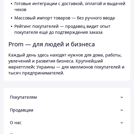
Готовые интеграции с доставкой, оплатой и выдачей
чеков
Массовый импорт товаров — без ручного ввода
Рейтинг покупателей — продавец видит опыт
покупателя ещё до подтверждения заказа
Prom — для людей и бизнеса
Каждый день здесь находят нужное для дома, работы,
увлечений и развития бизнеса. Крупнейший
маркетплейс Украины — для миллионов покупателей и
тысяч предпринимателей.
Покупателям
Продавцам
О нас