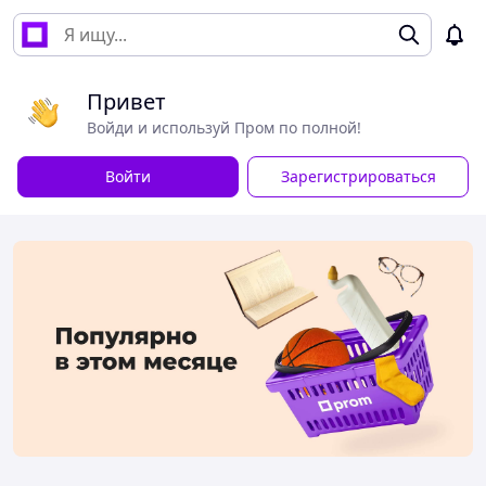
Привет
Войди и используй Пром по полной!
Войти
Зарегистрироваться