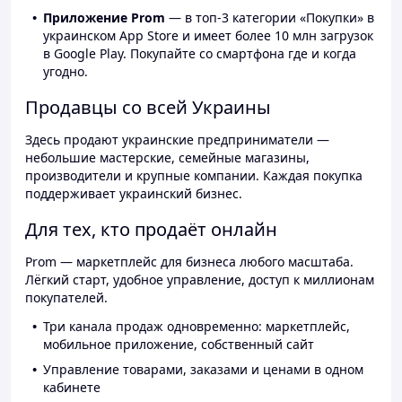
Приложение Prom
— в топ-3 категории «Покупки» в
украинском App Store и имеет более 10 млн загрузок
в Google Play. Покупайте со смартфона где и когда
угодно.
Продавцы со всей Украины
Здесь продают украинские предприниматели —
небольшие мастерские, семейные магазины,
производители и крупные компании. Каждая покупка
поддерживает украинский бизнес.
Для тех, кто продаёт онлайн
Prom — маркетплейс для бизнеса любого масштаба.
Лёгкий старт, удобное управление, доступ к миллионам
покупателей.
Три канала продаж одновременно: маркетплейс,
мобильное приложение, собственный сайт
Управление товарами, заказами и ценами в одном
кабинете