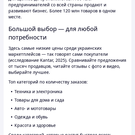
предпринимателей со всей страны продают и
развивают бизнес. Более 120 млн товаров в одном
месте.
Большой выбор — для любой
потребности
Здесь самые низкие цены среди украинских
маркетплейсов — так говорят сами покупатели
(исследование Kantar, 2025). Сравнивайте предложения
от тысяч продавцов, читайте отзывы с фото и видео,
выбирайте лучшее.
Топ категорий по количеству заказов:
Техника и электроника
Товары для дома и сада
Авто- и мототовары
Одежда и обувь
Красота и здоровье
Среди категорий, которые растут быстрее всего: