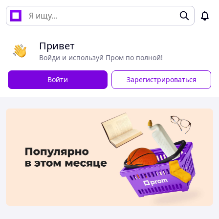
Привет
Войди и используй Пром по полной!
Войти
Зарегистрироваться