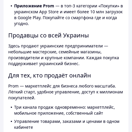
Приложение Prom
— в топ-3 категории «Покупки» в
украинском App Store и имеет более 10 млн загрузок
в Google Play. Покупайте со смартфона где и когда
угодно.
Продавцы со всей Украины
Здесь продают украинские предприниматели —
небольшие мастерские, семейные магазины,
производители и крупные компании. Каждая покупка
поддерживает украинский бизнес.
Для тех, кто продаёт онлайн
Prom — маркетплейс для бизнеса любого масштаба.
Лёгкий старт, удобное управление, доступ к миллионам
покупателей.
Три канала продаж одновременно: маркетплейс,
мобильное приложение, собственный сайт
Управление товарами, заказами и ценами в одном
кабинете