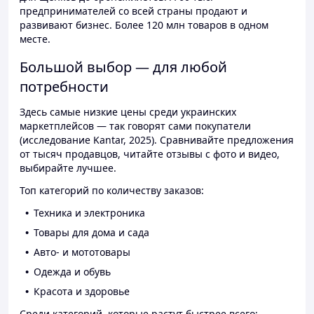
предпринимателей со всей страны продают и
развивают бизнес. Более 120 млн товаров в одном
месте.
Большой выбор — для любой
потребности
Здесь самые низкие цены среди украинских
маркетплейсов — так говорят сами покупатели
(исследование Kantar, 2025). Сравнивайте предложения
от тысяч продавцов, читайте отзывы с фото и видео,
выбирайте лучшее.
Топ категорий по количеству заказов:
Техника и электроника
Товары для дома и сада
Авто- и мототовары
Одежда и обувь
Красота и здоровье
Среди категорий, которые растут быстрее всего: