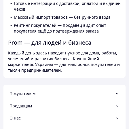
Готовые интеграции с доставкой, оплатой и выдачей
чеков
Массовый импорт товаров — без ручного ввода
Рейтинг покупателей — продавец видит опыт
покупателя ещё до подтверждения заказа
Prom — для людей и бизнеса
Каждый день здесь находят нужное для дома, работы,
увлечений и развития бизнеса. Крупнейший
маркетплейс Украины — для миллионов покупателей и
тысяч предпринимателей.
Покупателям
Продавцам
О нас