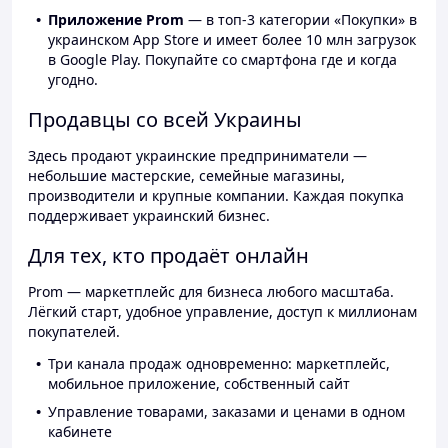
Приложение Prom
— в топ-3 категории «Покупки» в
украинском App Store и имеет более 10 млн загрузок
в Google Play. Покупайте со смартфона где и когда
угодно.
Продавцы со всей Украины
Здесь продают украинские предприниматели —
небольшие мастерские, семейные магазины,
производители и крупные компании. Каждая покупка
поддерживает украинский бизнес.
Для тех, кто продаёт онлайн
Prom — маркетплейс для бизнеса любого масштаба.
Лёгкий старт, удобное управление, доступ к миллионам
покупателей.
Три канала продаж одновременно: маркетплейс,
мобильное приложение, собственный сайт
Управление товарами, заказами и ценами в одном
кабинете