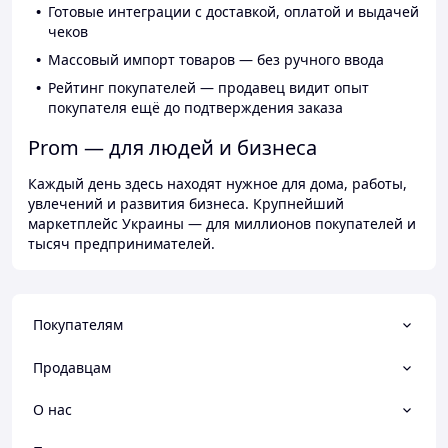
Готовые интеграции с доставкой, оплатой и выдачей
чеков
Массовый импорт товаров — без ручного ввода
Рейтинг покупателей — продавец видит опыт
покупателя ещё до подтверждения заказа
Prom — для людей и бизнеса
Каждый день здесь находят нужное для дома, работы,
увлечений и развития бизнеса. Крупнейший
маркетплейс Украины — для миллионов покупателей и
тысяч предпринимателей.
Покупателям
Продавцам
О нас