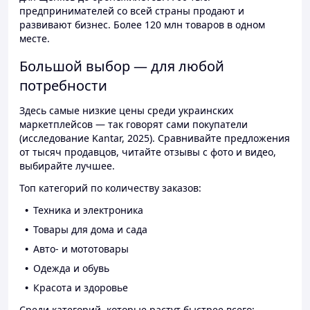
предпринимателей со всей страны продают и
развивают бизнес. Более 120 млн товаров в одном
месте.
Большой выбор — для любой
потребности
Здесь самые низкие цены среди украинских
маркетплейсов — так говорят сами покупатели
(исследование Kantar, 2025). Сравнивайте предложения
от тысяч продавцов, читайте отзывы с фото и видео,
выбирайте лучшее.
Топ категорий по количеству заказов:
Техника и электроника
Товары для дома и сада
Авто- и мототовары
Одежда и обувь
Красота и здоровье
Среди категорий, которые растут быстрее всего: