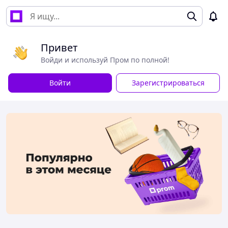
Привет
Войди и используй Пром по полной!
Войти
Зарегистрироваться