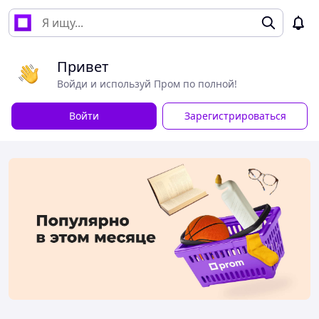
Привет
Войди и используй Пром по полной!
Войти
Зарегистрироваться