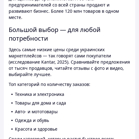
предпринимателей со всей страны продают и
развивают бизнес. Более 120 млн товаров в одном
месте.
Большой выбор — для любой
потребности
Здесь самые низкие цены среди украинских
маркетплейсов — так говорят сами покупатели
(исследование Kantar, 2025). Сравнивайте предложения
от тысяч продавцов, читайте отзывы с фото и видео,
выбирайте лучшее.
Топ категорий по количеству заказов:
Техника и электроника
Товары для дома и сада
Авто- и мототовары
Одежда и обувь
Красота и здоровье
Среди категорий, которые растут быстрее всего: