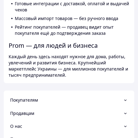
Готовые интеграции с доставкой, оплатой и выдачей
чеков
Массовый импорт товаров — без ручного ввода
Рейтинг покупателей — продавец видит опыт
покупателя ещё до подтверждения заказа
Prom — для людей и бизнеса
Каждый день здесь находят нужное для дома, работы,
увлечений и развития бизнеса. Крупнейший
маркетплейс Украины — для миллионов покупателей и
тысяч предпринимателей.
Покупателям
Продавцам
О нас