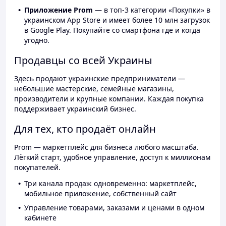
Приложение Prom
— в топ-3 категории «Покупки» в
украинском App Store и имеет более 10 млн загрузок
в Google Play. Покупайте со смартфона где и когда
угодно.
Продавцы со всей Украины
Здесь продают украинские предприниматели —
небольшие мастерские, семейные магазины,
производители и крупные компании. Каждая покупка
поддерживает украинский бизнес.
Для тех, кто продаёт онлайн
Prom — маркетплейс для бизнеса любого масштаба.
Лёгкий старт, удобное управление, доступ к миллионам
покупателей.
Три канала продаж одновременно: маркетплейс,
мобильное приложение, собственный сайт
Управление товарами, заказами и ценами в одном
кабинете