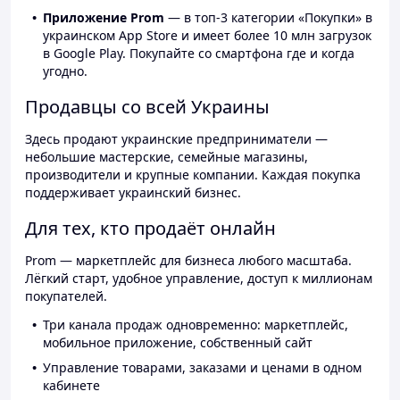
Приложение Prom
— в топ-3 категории «Покупки» в
украинском App Store и имеет более 10 млн загрузок
в Google Play. Покупайте со смартфона где и когда
угодно.
Продавцы со всей Украины
Здесь продают украинские предприниматели —
небольшие мастерские, семейные магазины,
производители и крупные компании. Каждая покупка
поддерживает украинский бизнес.
Для тех, кто продаёт онлайн
Prom — маркетплейс для бизнеса любого масштаба.
Лёгкий старт, удобное управление, доступ к миллионам
покупателей.
Три канала продаж одновременно: маркетплейс,
мобильное приложение, собственный сайт
Управление товарами, заказами и ценами в одном
кабинете