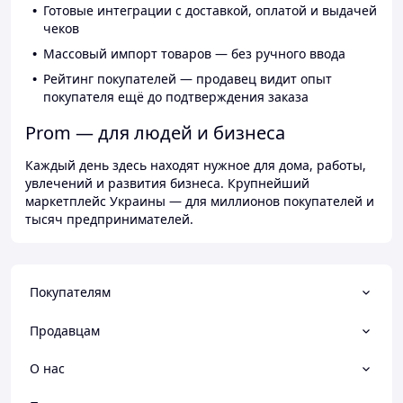
Готовые интеграции с доставкой, оплатой и выдачей
чеков
Массовый импорт товаров — без ручного ввода
Рейтинг покупателей — продавец видит опыт
покупателя ещё до подтверждения заказа
Prom — для людей и бизнеса
Каждый день здесь находят нужное для дома, работы,
увлечений и развития бизнеса. Крупнейший
маркетплейс Украины — для миллионов покупателей и
тысяч предпринимателей.
Покупателям
Продавцам
О нас