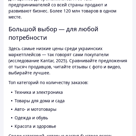
предпринимателей со всей страны продают и
развивают бизнес. Более 120 млн товаров в одном
месте.
Большой выбор — для любой
потребности
Здесь самые низкие цены среди украинских
маркетплейсов — так говорят сами покупатели
(исследование Kantar, 2025). Сравнивайте предложения
от тысяч продавцов, читайте отзывы с фото и видео,
выбирайте лучшее.
Топ категорий по количеству заказов:
Техника и электроника
Товары для дома и сада
Авто- и мототовары
Одежда и обувь
Красота и здоровье
Среди категорий, которые растут быстрее всего: