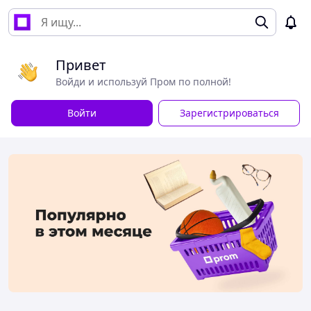
Привет
Войди и используй Пром по полной!
Войти
Зарегистрироваться