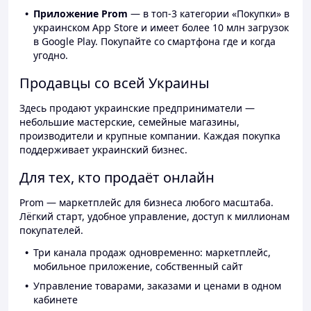
Приложение Prom
— в топ-3 категории «Покупки» в
украинском App Store и имеет более 10 млн загрузок
в Google Play. Покупайте со смартфона где и когда
угодно.
Продавцы со всей Украины
Здесь продают украинские предприниматели —
небольшие мастерские, семейные магазины,
производители и крупные компании. Каждая покупка
поддерживает украинский бизнес.
Для тех, кто продаёт онлайн
Prom — маркетплейс для бизнеса любого масштаба.
Лёгкий старт, удобное управление, доступ к миллионам
покупателей.
Три канала продаж одновременно: маркетплейс,
мобильное приложение, собственный сайт
Управление товарами, заказами и ценами в одном
кабинете