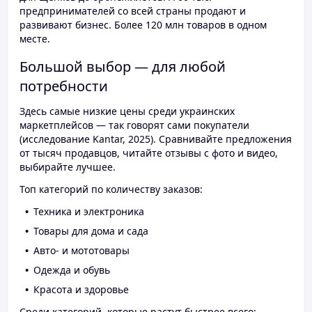
предпринимателей со всей страны продают и
развивают бизнес. Более 120 млн товаров в одном
месте.
Большой выбор — для любой
потребности
Здесь самые низкие цены среди украинских
маркетплейсов — так говорят сами покупатели
(исследование Kantar, 2025). Сравнивайте предложения
от тысяч продавцов, читайте отзывы с фото и видео,
выбирайте лучшее.
Топ категорий по количеству заказов:
Техника и электроника
Товары для дома и сада
Авто- и мототовары
Одежда и обувь
Красота и здоровье
Среди категорий, которые растут быстрее всего: