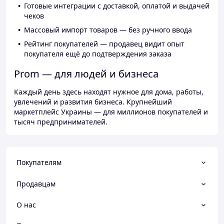
Готовые интеграции с доставкой, оплатой и выдачей
чеков
Массовый импорт товаров — без ручного ввода
Рейтинг покупателей — продавец видит опыт
покупателя ещё до подтверждения заказа
Prom — для людей и бизнеса
Каждый день здесь находят нужное для дома, работы,
увлечений и развития бизнеса. Крупнейший
маркетплейс Украины — для миллионов покупателей и
тысяч предпринимателей.
Покупателям
Продавцам
О нас