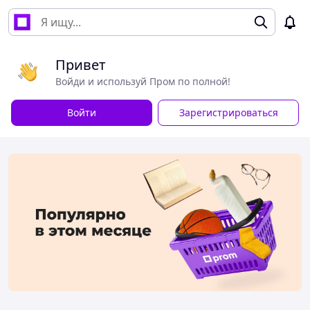
Привет
Войди и используй Пром по полной!
Войти
Зарегистрироваться