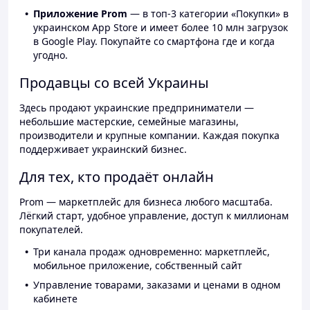
Приложение Prom
— в топ-3 категории «Покупки» в
украинском App Store и имеет более 10 млн загрузок
в Google Play. Покупайте со смартфона где и когда
угодно.
Продавцы со всей Украины
Здесь продают украинские предприниматели —
небольшие мастерские, семейные магазины,
производители и крупные компании. Каждая покупка
поддерживает украинский бизнес.
Для тех, кто продаёт онлайн
Prom — маркетплейс для бизнеса любого масштаба.
Лёгкий старт, удобное управление, доступ к миллионам
покупателей.
Три канала продаж одновременно: маркетплейс,
мобильное приложение, собственный сайт
Управление товарами, заказами и ценами в одном
кабинете