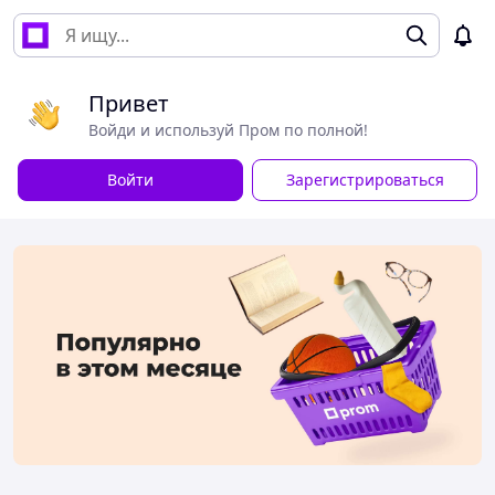
Привет
Войди и используй Пром по полной!
Войти
Зарегистрироваться