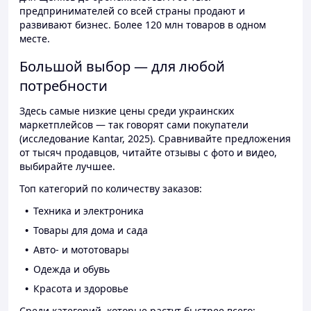
предпринимателей со всей страны продают и
развивают бизнес. Более 120 млн товаров в одном
месте.
Большой выбор — для любой
потребности
Здесь самые низкие цены среди украинских
маркетплейсов — так говорят сами покупатели
(исследование Kantar, 2025). Сравнивайте предложения
от тысяч продавцов, читайте отзывы с фото и видео,
выбирайте лучшее.
Топ категорий по количеству заказов:
Техника и электроника
Товары для дома и сада
Авто- и мототовары
Одежда и обувь
Красота и здоровье
Среди категорий, которые растут быстрее всего: