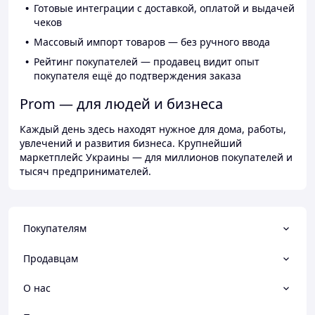
Готовые интеграции с доставкой, оплатой и выдачей
чеков
Массовый импорт товаров — без ручного ввода
Рейтинг покупателей — продавец видит опыт
покупателя ещё до подтверждения заказа
Prom — для людей и бизнеса
Каждый день здесь находят нужное для дома, работы,
увлечений и развития бизнеса. Крупнейший
маркетплейс Украины — для миллионов покупателей и
тысяч предпринимателей.
Покупателям
Продавцам
О нас