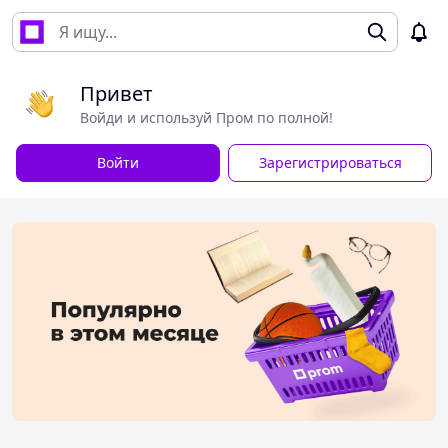
Привет
Войди и используй Пром по полной!
Войти
Зарегистрироваться