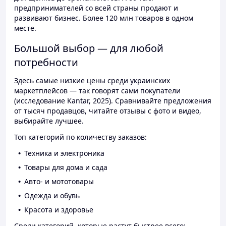
предпринимателей со всей страны продают и
развивают бизнес. Более 120 млн товаров в одном
месте.
Большой выбор — для любой
потребности
Здесь самые низкие цены среди украинских
маркетплейсов — так говорят сами покупатели
(исследование Kantar, 2025). Сравнивайте предложения
от тысяч продавцов, читайте отзывы с фото и видео,
выбирайте лучшее.
Топ категорий по количеству заказов:
Техника и электроника
Товары для дома и сада
Авто- и мототовары
Одежда и обувь
Красота и здоровье
Среди категорий, которые растут быстрее всего: