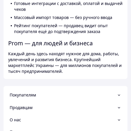
Готовые интеграции с доставкой, оплатой и выдачей
чеков
Массовый импорт товаров — без ручного ввода
Рейтинг покупателей — продавец видит опыт
покупателя ещё до подтверждения заказа
Prom — для людей и бизнеса
Каждый день здесь находят нужное для дома, работы,
увлечений и развития бизнеса. Крупнейший
маркетплейс Украины — для миллионов покупателей и
тысяч предпринимателей.
Покупателям
Продавцам
О нас