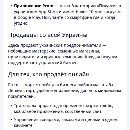
Приложение Prom
— в топ-3 категории «Покупки» в
украинском App Store и имеет более 10 млн загрузок
в Google Play. Покупайте со смартфона где и когда
угодно.
Продавцы со всей Украины
Здесь продают украинские предприниматели —
небольшие мастерские, семейные магазины,
производители и крупные компании. Каждая покупка
поддерживает украинский бизнес.
Для тех, кто продаёт онлайн
Prom — маркетплейс для бизнеса любого масштаба.
Лёгкий старт, удобное управление, доступ к миллионам
покупателей.
Три канала продаж одновременно: маркетплейс,
мобильное приложение, собственный сайт
Управление товарами, заказами и ценами в одном
кабинете