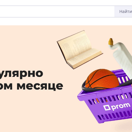
Найти