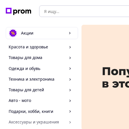
Акции
Красота и здоровье
Товары для дома
Одежда и обувь
Техника и электроника
Товары для детей
Авто - мото
Подарки, хобби, книги
Аксессуары и украшения