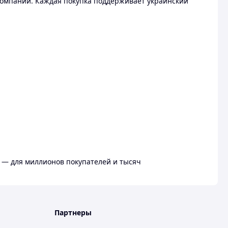
омпании. Каждая покупка поддерживает украинский
 — для миллионов покупателей и тысяч
Партнеры