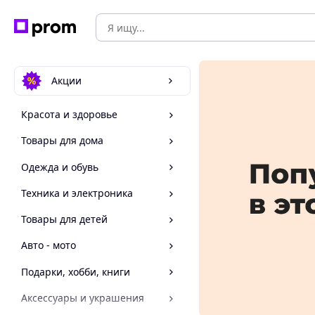
Акции
Красота и здоровье
Товары для дома
Одежда и обувь
Техника и электроника
Товары для детей
Авто - мото
Подарки, хобби, книги
Аксессуары и украшения