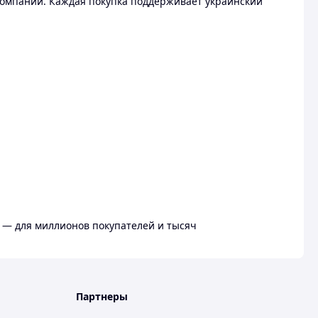
омпании. Каждая покупка поддерживает украинский
 — для миллионов покупателей и тысяч
Партнеры