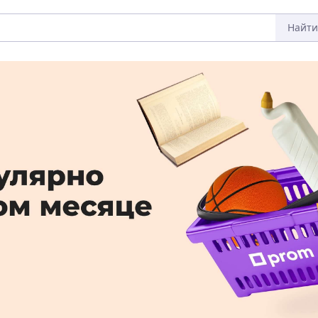
Найти