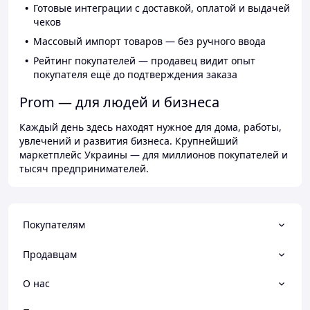
Готовые интеграции с доставкой, оплатой и выдачей
чеков
Массовый импорт товаров — без ручного ввода
Рейтинг покупателей — продавец видит опыт
покупателя ещё до подтверждения заказа
Prom — для людей и бизнеса
Каждый день здесь находят нужное для дома, работы,
увлечений и развития бизнеса. Крупнейший
маркетплейс Украины — для миллионов покупателей и
тысяч предпринимателей.
Покупателям
Продавцам
О нас