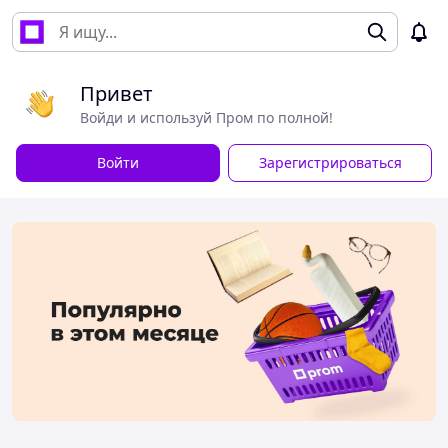
Привет
Войди и используй Пром по полной!
Войти
Зарегистрироваться