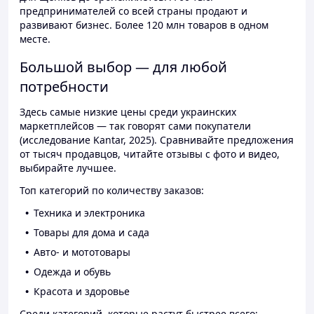
предпринимателей со всей страны продают и
развивают бизнес. Более 120 млн товаров в одном
месте.
Большой выбор — для любой
потребности
Здесь самые низкие цены среди украинских
маркетплейсов — так говорят сами покупатели
(исследование Kantar, 2025). Сравнивайте предложения
от тысяч продавцов, читайте отзывы с фото и видео,
выбирайте лучшее.
Топ категорий по количеству заказов:
Техника и электроника
Товары для дома и сада
Авто- и мототовары
Одежда и обувь
Красота и здоровье
Среди категорий, которые растут быстрее всего: