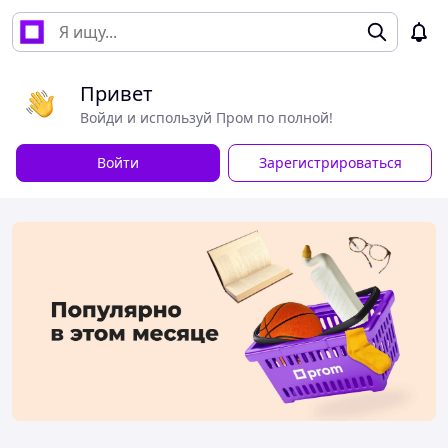
Привет
Войди и используй Пром по полной!
Войти
Зарегистрироваться