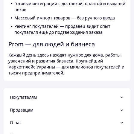
Готовые интеграции с доставкой, оплатой и выдачей
чеков
Массовый импорт товаров — без ручного ввода
Рейтинг покупателей — продавец видит опыт
покупателя ещё до подтверждения заказа
Prom — для людей и бизнеса
Каждый день здесь находят нужное для дома, работы,
увлечений и развития бизнеса. Крупнейший
маркетплейс Украины — для миллионов покупателей и
тысяч предпринимателей.
Покупателям
Продавцам
О нас