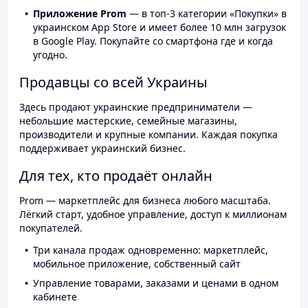
Приложение Prom
— в топ-3 категории «Покупки» в
украинском App Store и имеет более 10 млн загрузок
в Google Play. Покупайте со смартфона где и когда
угодно.
Продавцы со всей Украины
Здесь продают украинские предприниматели —
небольшие мастерские, семейные магазины,
производители и крупные компании. Каждая покупка
поддерживает украинский бизнес.
Для тех, кто продаёт онлайн
Prom — маркетплейс для бизнеса любого масштаба.
Лёгкий старт, удобное управление, доступ к миллионам
покупателей.
Три канала продаж одновременно: маркетплейс,
мобильное приложение, собственный сайт
Управление товарами, заказами и ценами в одном
кабинете