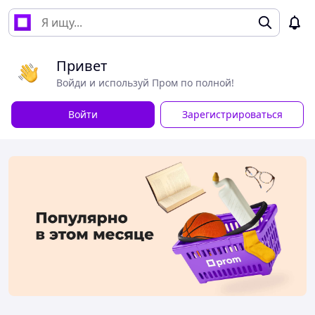
Привет
Войди и используй Пром по полной!
Войти
Зарегистрироваться