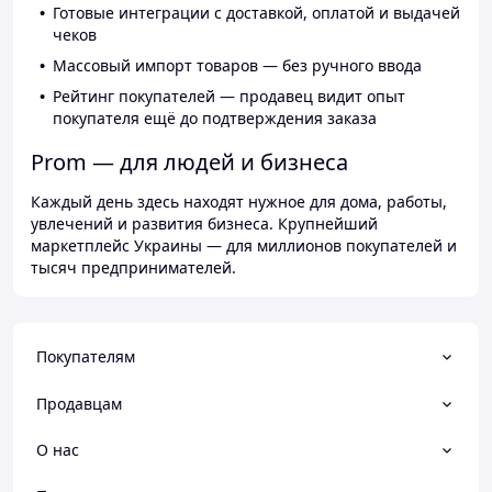
Готовые интеграции с доставкой, оплатой и выдачей
чеков
Массовый импорт товаров — без ручного ввода
Рейтинг покупателей — продавец видит опыт
покупателя ещё до подтверждения заказа
Prom — для людей и бизнеса
Каждый день здесь находят нужное для дома, работы,
увлечений и развития бизнеса. Крупнейший
маркетплейс Украины — для миллионов покупателей и
тысяч предпринимателей.
Покупателям
Продавцам
О нас