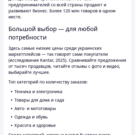
предпринимателей со всей страны продают и
развивают бизнес. Более 120 млн товаров в одном
месте.
Большой выбор — для любой
потребности
Здесь самые низкие цены среди украинских
маркетплейсов — так говорят сами покупатели
(исследование Kantar, 2025). Сравнивайте предложения
от тысяч продавцов, читайте отзывы с фото и видео,
выбирайте лучшее.
Топ категорий по количеству заказов:
Техника и электроника
Товары для дома и сада
Авто- и мототовары
Одежда и обувь
Красота и здоровье
Среди категорий, которые растут быстрее всего: