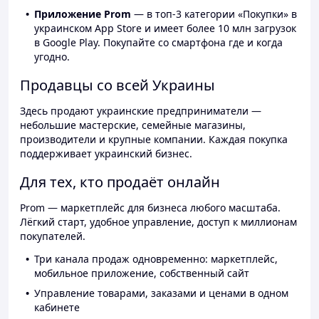
Приложение Prom
— в топ-3 категории «Покупки» в
украинском App Store и имеет более 10 млн загрузок
в Google Play. Покупайте со смартфона где и когда
угодно.
Продавцы со всей Украины
Здесь продают украинские предприниматели —
небольшие мастерские, семейные магазины,
производители и крупные компании. Каждая покупка
поддерживает украинский бизнес.
Для тех, кто продаёт онлайн
Prom — маркетплейс для бизнеса любого масштаба.
Лёгкий старт, удобное управление, доступ к миллионам
покупателей.
Три канала продаж одновременно: маркетплейс,
мобильное приложение, собственный сайт
Управление товарами, заказами и ценами в одном
кабинете