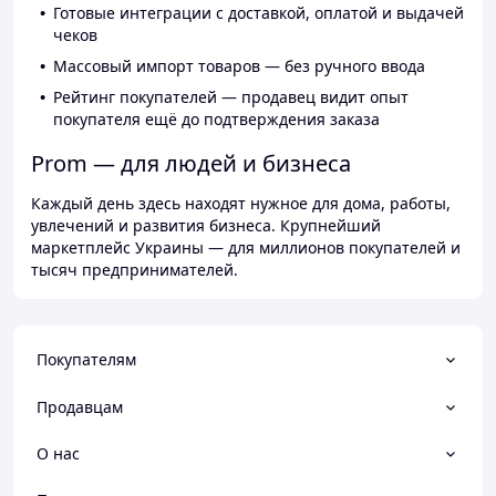
Готовые интеграции с доставкой, оплатой и выдачей
чеков
Массовый импорт товаров — без ручного ввода
Рейтинг покупателей — продавец видит опыт
покупателя ещё до подтверждения заказа
Prom — для людей и бизнеса
Каждый день здесь находят нужное для дома, работы,
увлечений и развития бизнеса. Крупнейший
маркетплейс Украины — для миллионов покупателей и
тысяч предпринимателей.
Покупателям
Продавцам
О нас