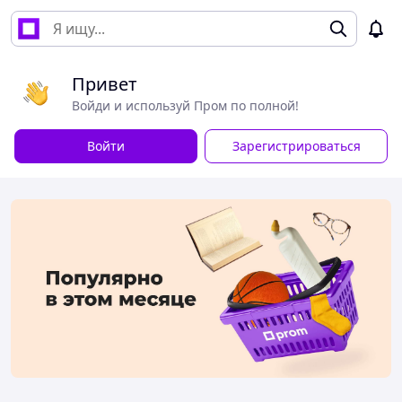
Привет
Войди и используй Пром по полной!
Войти
Зарегистрироваться