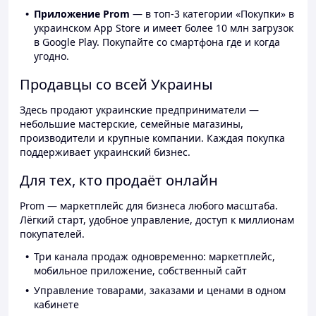
Приложение Prom
— в топ-3 категории «Покупки» в
украинском App Store и имеет более 10 млн загрузок
в Google Play. Покупайте со смартфона где и когда
угодно.
Продавцы со всей Украины
Здесь продают украинские предприниматели —
небольшие мастерские, семейные магазины,
производители и крупные компании. Каждая покупка
поддерживает украинский бизнес.
Для тех, кто продаёт онлайн
Prom — маркетплейс для бизнеса любого масштаба.
Лёгкий старт, удобное управление, доступ к миллионам
покупателей.
Три канала продаж одновременно: маркетплейс,
мобильное приложение, собственный сайт
Управление товарами, заказами и ценами в одном
кабинете