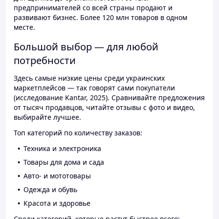
предпринимателей со всей страны продают и
развивают бизнес. Более 120 млн товаров в одном
месте.
Большой выбор — для любой
потребности
Здесь самые низкие цены среди украинских
маркетплейсов — так говорят сами покупатели
(исследование Kantar, 2025). Сравнивайте предложения
от тысяч продавцов, читайте отзывы с фото и видео,
выбирайте лучшее.
Топ категорий по количеству заказов:
Техника и электроника
Товары для дома и сада
Авто- и мототовары
Одежда и обувь
Красота и здоровье
Среди категорий, которые растут быстрее всего: