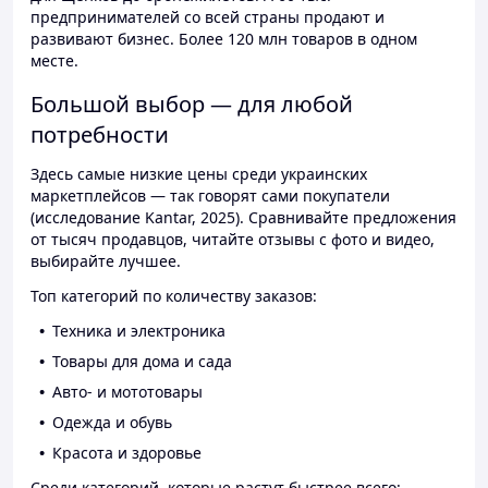
предпринимателей со всей страны продают и
развивают бизнес. Более 120 млн товаров в одном
месте.
Большой выбор — для любой
потребности
Здесь самые низкие цены среди украинских
маркетплейсов — так говорят сами покупатели
(исследование Kantar, 2025). Сравнивайте предложения
от тысяч продавцов, читайте отзывы с фото и видео,
выбирайте лучшее.
Топ категорий по количеству заказов:
Техника и электроника
Товары для дома и сада
Авто- и мототовары
Одежда и обувь
Красота и здоровье
Среди категорий, которые растут быстрее всего: