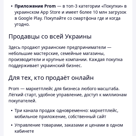
Приложение Prom
— в топ-3 категории «Покупки» в
украинском App Store и имеет более 10 млн загрузок
в Google Play. Покупайте со смартфона где и когда
угодно.
Продавцы со всей Украины
Здесь продают украинские предприниматели —
небольшие мастерские, семейные магазины,
производители и крупные компании. Каждая покупка
поддерживает украинский бизнес.
Для тех, кто продаёт онлайн
Prom — маркетплейс для бизнеса любого масштаба.
Лёгкий старт, удобное управление, доступ к миллионам
покупателей.
Три канала продаж одновременно: маркетплейс,
мобильное приложение, собственный сайт
Управление товарами, заказами и ценами в одном
кабинете