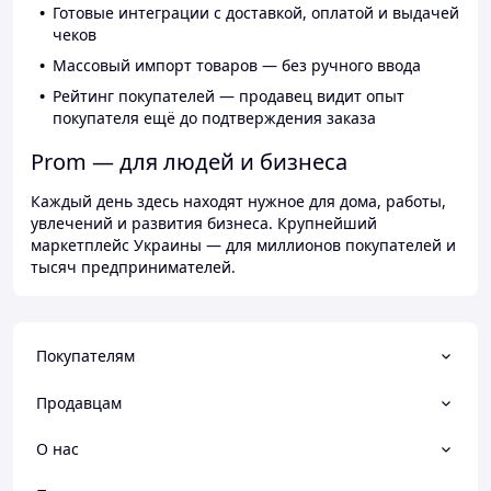
Готовые интеграции с доставкой, оплатой и выдачей
чеков
Массовый импорт товаров — без ручного ввода
Рейтинг покупателей — продавец видит опыт
покупателя ещё до подтверждения заказа
Prom — для людей и бизнеса
Каждый день здесь находят нужное для дома, работы,
увлечений и развития бизнеса. Крупнейший
маркетплейс Украины — для миллионов покупателей и
тысяч предпринимателей.
Покупателям
Продавцам
О нас