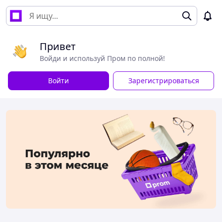
Привет
Войди и используй Пром по полной!
Войти
Зарегистрироваться