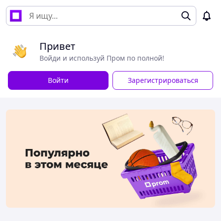
Привет
Войди и используй Пром по полной!
Войти
Зарегистрироваться