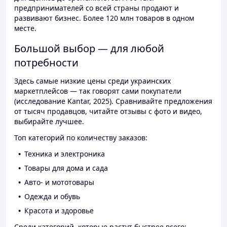
предпринимателей со всей страны продают и
развивают бизнес. Более 120 млн товаров в одном
месте.
Большой выбор — для любой
потребности
Здесь самые низкие цены среди украинских
маркетплейсов — так говорят сами покупатели
(исследование Kantar, 2025). Сравнивайте предложения
от тысяч продавцов, читайте отзывы с фото и видео,
выбирайте лучшее.
Топ категорий по количеству заказов:
Техника и электроника
Товары для дома и сада
Авто- и мототовары
Одежда и обувь
Красота и здоровье
Среди категорий, которые растут быстрее всего: