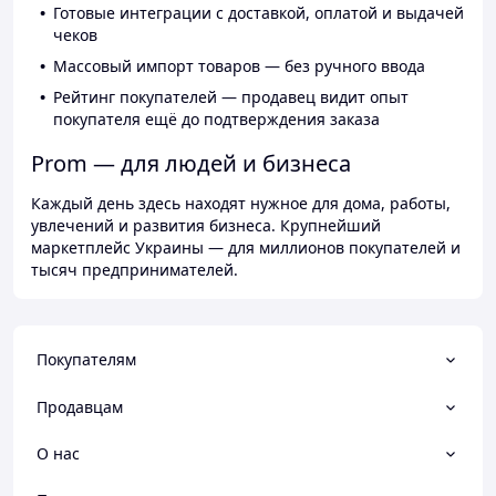
Готовые интеграции с доставкой, оплатой и выдачей
чеков
Массовый импорт товаров — без ручного ввода
Рейтинг покупателей — продавец видит опыт
покупателя ещё до подтверждения заказа
Prom — для людей и бизнеса
Каждый день здесь находят нужное для дома, работы,
увлечений и развития бизнеса. Крупнейший
маркетплейс Украины — для миллионов покупателей и
тысяч предпринимателей.
Покупателям
Продавцам
О нас