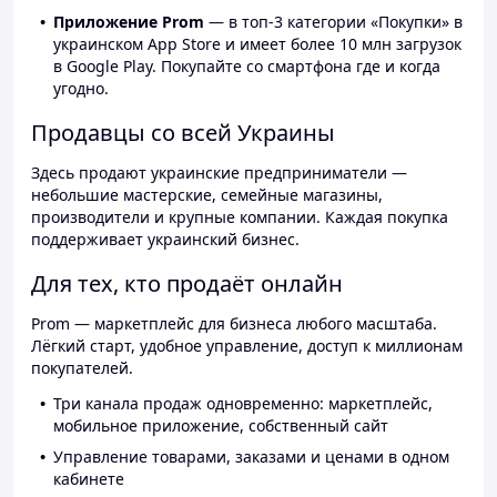
Приложение Prom
— в топ-3 категории «Покупки» в
украинском App Store и имеет более 10 млн загрузок
в Google Play. Покупайте со смартфона где и когда
угодно.
Продавцы со всей Украины
Здесь продают украинские предприниматели —
небольшие мастерские, семейные магазины,
производители и крупные компании. Каждая покупка
поддерживает украинский бизнес.
Для тех, кто продаёт онлайн
Prom — маркетплейс для бизнеса любого масштаба.
Лёгкий старт, удобное управление, доступ к миллионам
покупателей.
Три канала продаж одновременно: маркетплейс,
мобильное приложение, собственный сайт
Управление товарами, заказами и ценами в одном
кабинете