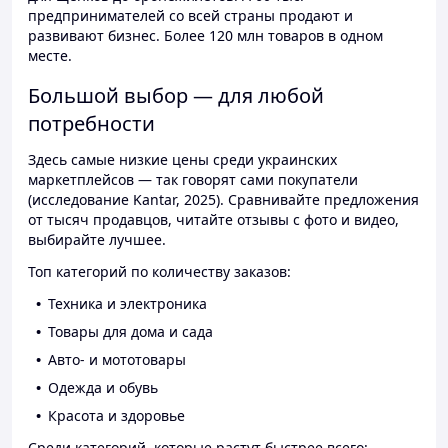
предпринимателей со всей страны продают и
развивают бизнес. Более 120 млн товаров в одном
месте.
Большой выбор — для любой
потребности
Здесь самые низкие цены среди украинских
маркетплейсов — так говорят сами покупатели
(исследование Kantar, 2025). Сравнивайте предложения
от тысяч продавцов, читайте отзывы с фото и видео,
выбирайте лучшее.
Топ категорий по количеству заказов:
Техника и электроника
Товары для дома и сада
Авто- и мототовары
Одежда и обувь
Красота и здоровье
Среди категорий, которые растут быстрее всего: