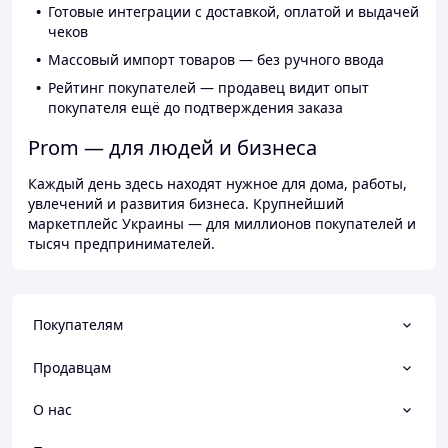
Готовые интеграции с доставкой, оплатой и выдачей
чеков
Массовый импорт товаров — без ручного ввода
Рейтинг покупателей — продавец видит опыт
покупателя ещё до подтверждения заказа
Prom — для людей и бизнеса
Каждый день здесь находят нужное для дома, работы,
увлечений и развития бизнеса. Крупнейший
маркетплейс Украины — для миллионов покупателей и
тысяч предпринимателей.
Покупателям
Продавцам
О нас