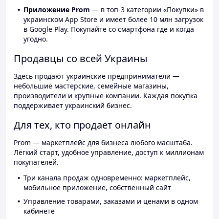
Приложение Prom
— в топ-3 категории «Покупки» в
украинском App Store и имеет более 10 млн загрузок
в Google Play. Покупайте со смартфона где и когда
угодно.
Продавцы со всей Украины
Здесь продают украинские предприниматели —
небольшие мастерские, семейные магазины,
производители и крупные компании. Каждая покупка
поддерживает украинский бизнес.
Для тех, кто продаёт онлайн
Prom — маркетплейс для бизнеса любого масштаба.
Лёгкий старт, удобное управление, доступ к миллионам
покупателей.
Три канала продаж одновременно: маркетплейс,
мобильное приложение, собственный сайт
Управление товарами, заказами и ценами в одном
кабинете