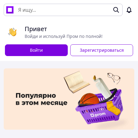
Привет
Войди и используй Пром по полной!
Войти
Зарегистрироваться