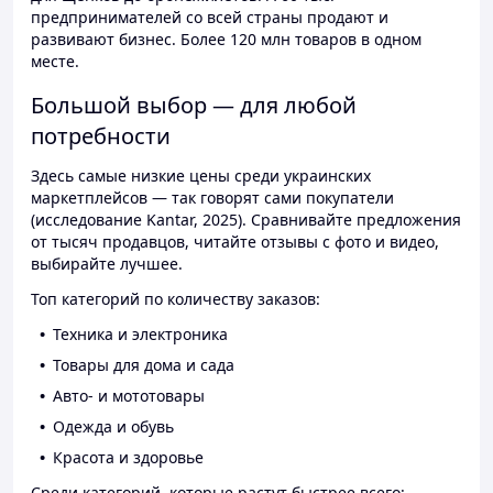
предпринимателей со всей страны продают и
развивают бизнес. Более 120 млн товаров в одном
месте.
Большой выбор — для любой
потребности
Здесь самые низкие цены среди украинских
маркетплейсов — так говорят сами покупатели
(исследование Kantar, 2025). Сравнивайте предложения
от тысяч продавцов, читайте отзывы с фото и видео,
выбирайте лучшее.
Топ категорий по количеству заказов:
Техника и электроника
Товары для дома и сада
Авто- и мототовары
Одежда и обувь
Красота и здоровье
Среди категорий, которые растут быстрее всего: