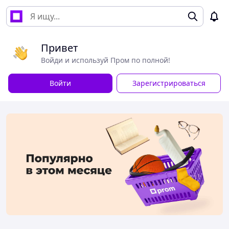
Привет
Войди и используй Пром по полной!
Войти
Зарегистрироваться