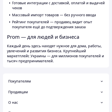
Готовые интеграции с доставкой, оплатой и выдачей
чеков
Массовый импорт товаров — без ручного ввода
Рейтинг покупателей — продавец видит опыт
покупателя ещё до подтверждения заказа
Prom — для людей и бизнеса
Каждый день здесь находят нужное для дома, работы,
увлечений и развития бизнеса. Крупнейший
маркетплейс Украины — для миллионов покупателей и
тысяч предпринимателей.
Покупателям
Продавцам
О нас