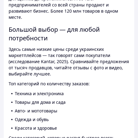
предпринимателей со всей страны продают и
развивают бизнес. Более 120 млн товаров в одном
месте.
Большой выбор — для любой
потребности
Здесь самые низкие цены среди украинских
маркетплейсов — так говорят сами покупатели
(исследование Kantar, 2025). Сравнивайте предложения
от тысяч продавцов, читайте отзывы с фото и видео,
выбирайте лучшее.
Топ категорий по количеству заказов:
Техника и электроника
Товары для дома и сада
Авто- и мототовары
Одежда и обувь
Красота и здоровье
Среди категорий, которые растут быстрее всего: