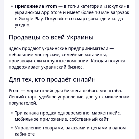
Приложение Prom
— в топ-3 категории «Покупки» в
украинском App Store и имеет более 10 млн загрузок
в Google Play. Покупайте со смартфона где и когда
угодно.
Продавцы со всей Украины
Здесь продают украинские предприниматели —
небольшие мастерские, семейные магазины,
производители и крупные компании. Каждая покупка
поддерживает украинский бизнес.
Для тех, кто продаёт онлайн
Prom — маркетплейс для бизнеса любого масштаба.
Лёгкий старт, удобное управление, доступ к миллионам
покупателей.
Три канала продаж одновременно: маркетплейс,
мобильное приложение, собственный сайт
Управление товарами, заказами и ценами в одном
кабинете