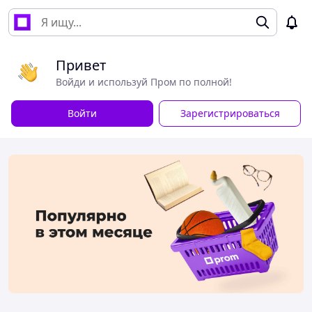
Привет
Войди и используй Пром по полной!
Войти
Зарегистрироваться