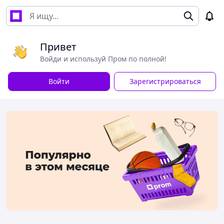
Привет
Войди и используй Пром по полной!
Войти
Зарегистрироваться