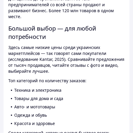
предпринимателей со всей страны продают и
развивают бизнес. Более 120 млн товаров в одном
месте.
Большой выбор — для любой
потребности
Здесь самые низкие цены среди украинских
маркетплейсов — так говорят сами покупатели
(исследование Kantar, 2025). Сравнивайте предложения
от тысяч продавцов, читайте отзывы с фото и видео,
выбирайте лучшее.
Топ категорий по количеству заказов:
Техника и электроника
Товары для дома и сада
Авто- и мототовары
Одежда и обувь
Красота и здоровье
Среди категорий, которые растут быстрее всего: