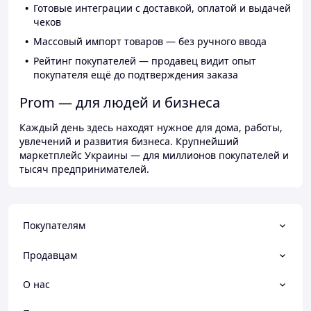
Готовые интеграции с доставкой, оплатой и выдачей
чеков
Массовый импорт товаров — без ручного ввода
Рейтинг покупателей — продавец видит опыт
покупателя ещё до подтверждения заказа
Prom — для людей и бизнеса
Каждый день здесь находят нужное для дома, работы,
увлечений и развития бизнеса. Крупнейший
маркетплейс Украины — для миллионов покупателей и
тысяч предпринимателей.
Покупателям
Продавцам
О нас