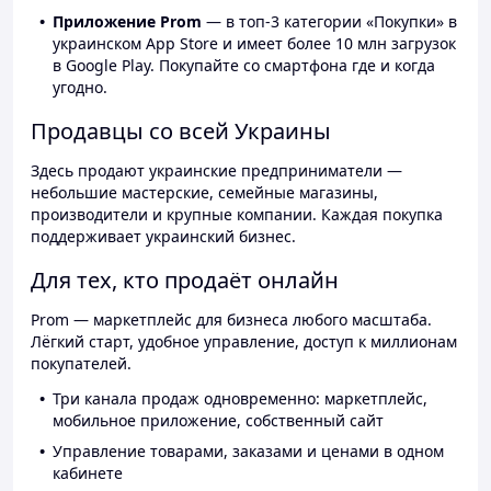
Приложение Prom
— в топ-3 категории «Покупки» в
украинском App Store и имеет более 10 млн загрузок
в Google Play. Покупайте со смартфона где и когда
угодно.
Продавцы со всей Украины
Здесь продают украинские предприниматели —
небольшие мастерские, семейные магазины,
производители и крупные компании. Каждая покупка
поддерживает украинский бизнес.
Для тех, кто продаёт онлайн
Prom — маркетплейс для бизнеса любого масштаба.
Лёгкий старт, удобное управление, доступ к миллионам
покупателей.
Три канала продаж одновременно: маркетплейс,
мобильное приложение, собственный сайт
Управление товарами, заказами и ценами в одном
кабинете