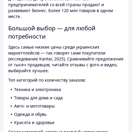
предпринимателей со всей страны продают и
развивают бизнес. Более 120 млн товаров в одном
месте.
Большой выбор — для любой
потребности
Здесь самые низкие цены среди украинских
маркетплейсов — так говорят сами покупатели
(исследование Kantar, 2025). Сравнивайте предложения
от тысяч продавцов, читайте отзывы с фото и видео,
выбирайте лучшее.
Топ категорий по количеству заказов:
Техника и электроника
Товары для дома и сада
Авто- и мототовары
Одежда и обувь
Красота и здоровье
Среди категорий, которые растут быстрее всего: