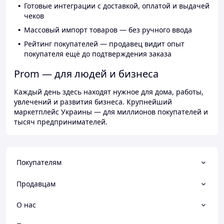
Готовые интеграции с доставкой, оплатой и выдачей
чеков
Массовый импорт товаров — без ручного ввода
Рейтинг покупателей — продавец видит опыт
покупателя ещё до подтверждения заказа
Prom — для людей и бизнеса
Каждый день здесь находят нужное для дома, работы,
увлечений и развития бизнеса. Крупнейший
маркетплейс Украины — для миллионов покупателей и
тысяч предпринимателей.
Покупателям
Продавцам
О нас