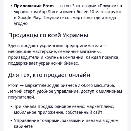
Приложение Prom
— в топ-3 категории «Покупки» в
украинском App Store и имеет более 10 млн загрузок
в Google Play. Покупайте со смартфона где и когда
угодно.
Продавцы со всей Украины
Здесь продают украинские предприниматели —
небольшие мастерские, семейные магазины,
производители и крупные компании. Каждая покупка
поддерживает украинский бизнес.
Для тех, кто продаёт онлайн
Prom — маркетплейс для бизнеса любого масштаба.
Лёгкий старт, удобное управление, доступ к миллионам
покупателей.
Три канала продаж одновременно: маркетплейс,
мобильное приложение, собственный сайт
Управление товарами, заказами и ценами в одном
кабинете