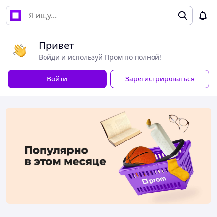
Привет
Войди и используй Пром по полной!
Войти
Зарегистрироваться