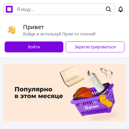
Привет
Войди и используй Пром по полной!
Войти
Зарегистрироваться