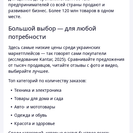
предпринимателей со всей страны продают и
развивают бизнес. Более 120 млн товаров в одном
месте.
Большой выбор — для любой
потребности
Здесь самые низкие цены среди украинских
маркетплейсов — так говорят сами покупатели
(исследование Kantar, 2025). Сравнивайте предложения
от тысяч продавцов, читайте отзывы с фото и видео,
выбирайте лучшее.
Топ категорий по количеству заказов:
Техника и электроника
Товары для дома и сада
Авто- и мототовары
Одежда и обувь
Красота и здоровье
Среди категорий, которые растут быстрее всего: