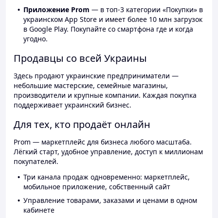
Приложение Prom
— в топ-3 категории «Покупки» в
украинском App Store и имеет более 10 млн загрузок
в Google Play. Покупайте со смартфона где и когда
угодно.
Продавцы со всей Украины
Здесь продают украинские предприниматели —
небольшие мастерские, семейные магазины,
производители и крупные компании. Каждая покупка
поддерживает украинский бизнес.
Для тех, кто продаёт онлайн
Prom — маркетплейс для бизнеса любого масштаба.
Лёгкий старт, удобное управление, доступ к миллионам
покупателей.
Три канала продаж одновременно: маркетплейс,
мобильное приложение, собственный сайт
Управление товарами, заказами и ценами в одном
кабинете