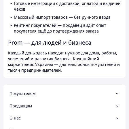
Готовые интеграции с доставкой, оплатой и выдачей
чеков
Массовый импорт товаров — без ручного ввода
Рейтинг покупателей — продавец видит опыт
покупателя ещё до подтверждения заказа
Prom — для людей и бизнеса
Каждый день здесь находят нужное для дома, работы,
увлечений и развития бизнеса. Крупнейший
маркетплейс Украины — для миллионов покупателей и
тысяч предпринимателей.
Покупателям
Продавцам
О нас