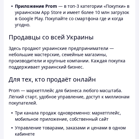
Приложение Prom
— в топ-3 категории «Покупки» в
украинском App Store и имеет более 10 млн загрузок
в Google Play. Покупайте со смартфона где и когда
угодно.
Продавцы со всей Украины
Здесь продают украинские предприниматели —
небольшие мастерские, семейные магазины,
производители и крупные компании. Каждая покупка
поддерживает украинский бизнес.
Для тех, кто продаёт онлайн
Prom — маркетплейс для бизнеса любого масштаба.
Лёгкий старт, удобное управление, доступ к миллионам
покупателей.
Три канала продаж одновременно: маркетплейс,
мобильное приложение, собственный сайт
Управление товарами, заказами и ценами в одном
кабинете