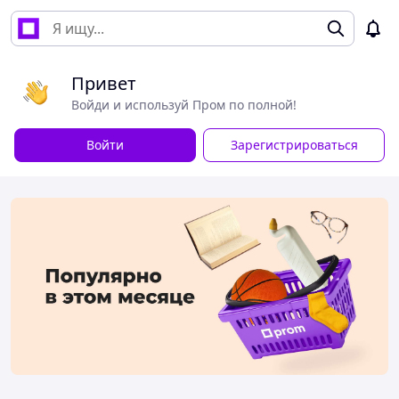
Привет
Войди и используй Пром по полной!
Войти
Зарегистрироваться