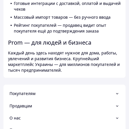
Готовые интеграции с доставкой, оплатой и выдачей
чеков
Массовый импорт товаров — без ручного ввода
Рейтинг покупателей — продавец видит опыт
покупателя ещё до подтверждения заказа
Prom — для людей и бизнеса
Каждый день здесь находят нужное для дома, работы,
увлечений и развития бизнеса. Крупнейший
маркетплейс Украины — для миллионов покупателей и
тысяч предпринимателей.
Покупателям
Продавцам
О нас