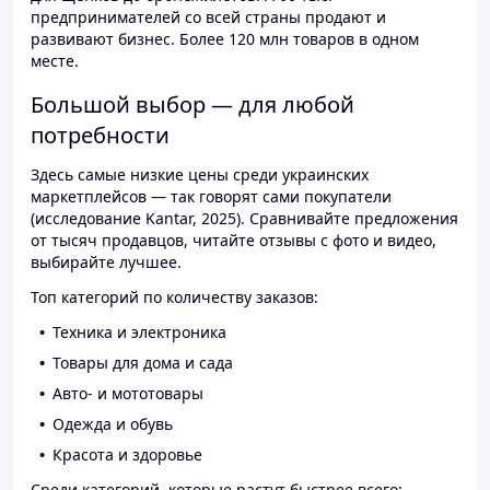
предпринимателей со всей страны продают и
развивают бизнес. Более 120 млн товаров в одном
месте.
Большой выбор — для любой
потребности
Здесь самые низкие цены среди украинских
маркетплейсов — так говорят сами покупатели
(исследование Kantar, 2025). Сравнивайте предложения
от тысяч продавцов, читайте отзывы с фото и видео,
выбирайте лучшее.
Топ категорий по количеству заказов:
Техника и электроника
Товары для дома и сада
Авто- и мототовары
Одежда и обувь
Красота и здоровье
Среди категорий, которые растут быстрее всего: