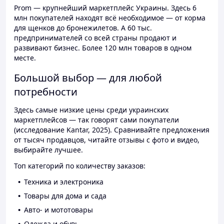
Prom — крупнейший маркетплейс Украины. Здесь 6
млн покупателей находят всё необходимое — от корма
для щенков до бронежилетов. А 60 тыс.
предпринимателей со всей страны продают и
развивают бизнес. Более 120 млн товаров в одном
месте.
Большой выбор — для любой
потребности
Здесь самые низкие цены среди украинских
маркетплейсов — так говорят сами покупатели
(исследование Kantar, 2025). Сравнивайте предложения
от тысяч продавцов, читайте отзывы с фото и видео,
выбирайте лучшее.
Топ категорий по количеству заказов:
Техника и электроника
Товары для дома и сада
Авто- и мототовары
Одежда и обувь