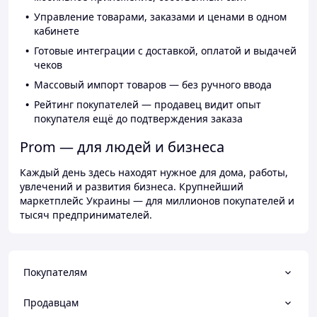
Управление товарами, заказами и ценами в одном
кабинете
Готовые интеграции с доставкой, оплатой и выдачей
чеков
Массовый импорт товаров — без ручного ввода
Рейтинг покупателей — продавец видит опыт
покупателя ещё до подтверждения заказа
Prom — для людей и бизнеса
Каждый день здесь находят нужное для дома, работы,
увлечений и развития бизнеса. Крупнейший
маркетплейс Украины — для миллионов покупателей и
тысяч предпринимателей.
Покупателям
Продавцам