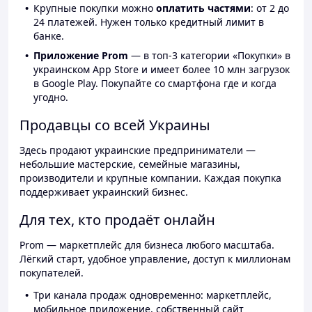
Крупные покупки можно
оплатить частями
: от 2 до
24 платежей. Нужен только кредитный лимит в
банке.
Приложение Prom
— в топ-3 категории «Покупки» в
украинском App Store и имеет более 10 млн загрузок
в Google Play. Покупайте со смартфона где и когда
угодно.
Продавцы со всей Украины
Здесь продают украинские предприниматели —
небольшие мастерские, семейные магазины,
производители и крупные компании. Каждая покупка
поддерживает украинский бизнес.
Для тех, кто продаёт онлайн
Prom — маркетплейс для бизнеса любого масштаба.
Лёгкий старт, удобное управление, доступ к миллионам
покупателей.
Три канала продаж одновременно: маркетплейс,
мобильное приложение, собственный сайт