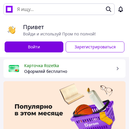
Привет
Войди и используй Пром по полной!
Войти
Зарегистрироваться
Карточка Rozetka
Оформляй бесплатно