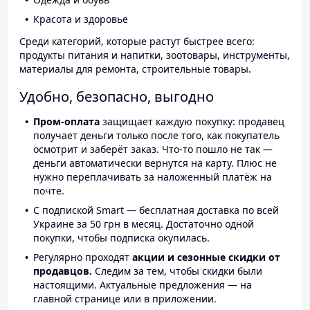
Красота и здоровье
Среди категорий, которые растут быстрее всего:
продукты питания и напитки, зоотовары, инструменты,
материалы для ремонта, строительные товары.
Удобно, безопасно, выгодно
Пром-оплата
защищает каждую покупку: продавец
получает деньги только после того, как покупатель
осмотрит и заберёт заказ. Что-то пошло не так —
деньги автоматически вернутся на карту. Плюс не
нужно переплачивать за наложенный платёж на
почте.
С подпиской Smart — бесплатная доставка по всей
Украине за 50 грн в месяц. Достаточно одной
покупки, чтобы подписка окупилась.
Регулярно проходят
акции и сезонные скидки от
продавцов.
Следим за тем, чтобы скидки были
настоящими. Актуальные предложения — на
главной странице или в приложении.