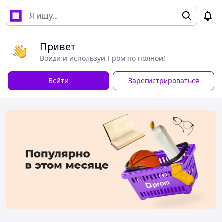
Привет
Войди и используй Пром по полной!
Войти
Зарегистрироваться