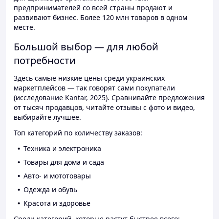
предпринимателей со всей страны продают и
развивают бизнес. Более 120 млн товаров в одном
месте.
Большой выбор — для любой
потребности
Здесь самые низкие цены среди украинских
маркетплейсов — так говорят сами покупатели
(исследование Kantar, 2025). Сравнивайте предложения
от тысяч продавцов, читайте отзывы с фото и видео,
выбирайте лучшее.
Топ категорий по количеству заказов:
Техника и электроника
Товары для дома и сада
Авто- и мототовары
Одежда и обувь
Красота и здоровье
Среди категорий, которые растут быстрее всего: