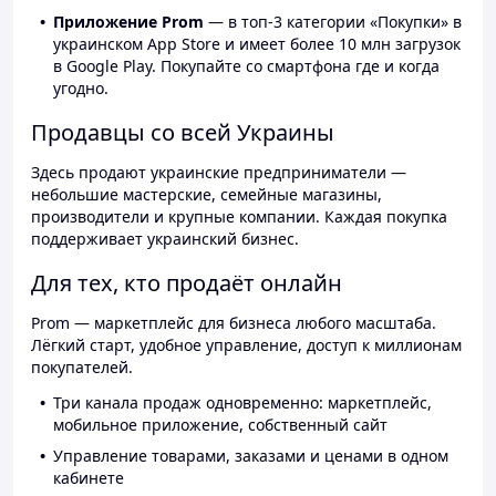
Приложение Prom
— в топ-3 категории «Покупки» в
украинском App Store и имеет более 10 млн загрузок
в Google Play. Покупайте со смартфона где и когда
угодно.
Продавцы со всей Украины
Здесь продают украинские предприниматели —
небольшие мастерские, семейные магазины,
производители и крупные компании. Каждая покупка
поддерживает украинский бизнес.
Для тех, кто продаёт онлайн
Prom — маркетплейс для бизнеса любого масштаба.
Лёгкий старт, удобное управление, доступ к миллионам
покупателей.
Три канала продаж одновременно: маркетплейс,
мобильное приложение, собственный сайт
Управление товарами, заказами и ценами в одном
кабинете