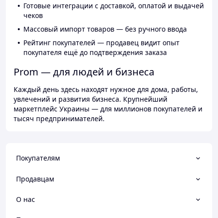
Готовые интеграции с доставкой, оплатой и выдачей
чеков
Массовый импорт товаров — без ручного ввода
Рейтинг покупателей — продавец видит опыт
покупателя ещё до подтверждения заказа
Prom — для людей и бизнеса
Каждый день здесь находят нужное для дома, работы,
увлечений и развития бизнеса. Крупнейший
маркетплейс Украины — для миллионов покупателей и
тысяч предпринимателей.
Покупателям
Продавцам
О нас