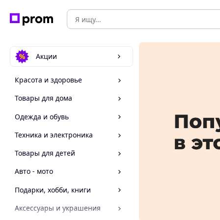
Акции
Красота и здоровье
Товары для дома
Одежда и обувь
Техника и электроника
Товары для детей
Авто - мото
Подарки, хобби, книги
Аксессуары и украшения