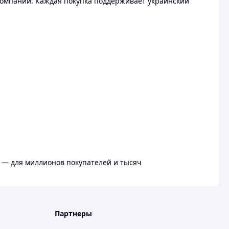
омпании. Каждая покупка поддерживает украинский
 — для миллионов покупателей и тысяч
Партнеры