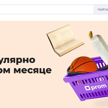
Найти