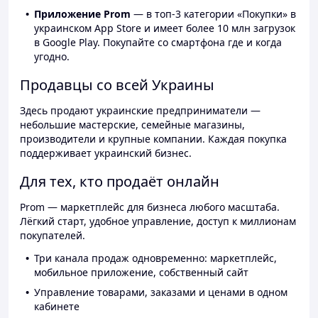
Приложение Prom
— в топ-3 категории «Покупки» в
украинском App Store и имеет более 10 млн загрузок
в Google Play. Покупайте со смартфона где и когда
угодно.
Продавцы со всей Украины
Здесь продают украинские предприниматели —
небольшие мастерские, семейные магазины,
производители и крупные компании. Каждая покупка
поддерживает украинский бизнес.
Для тех, кто продаёт онлайн
Prom — маркетплейс для бизнеса любого масштаба.
Лёгкий старт, удобное управление, доступ к миллионам
покупателей.
Три канала продаж одновременно: маркетплейс,
мобильное приложение, собственный сайт
Управление товарами, заказами и ценами в одном
кабинете