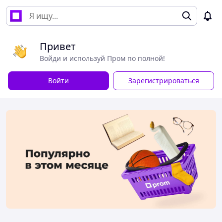
Привет
Войди и используй Пром по полной!
Войти
Зарегистрироваться