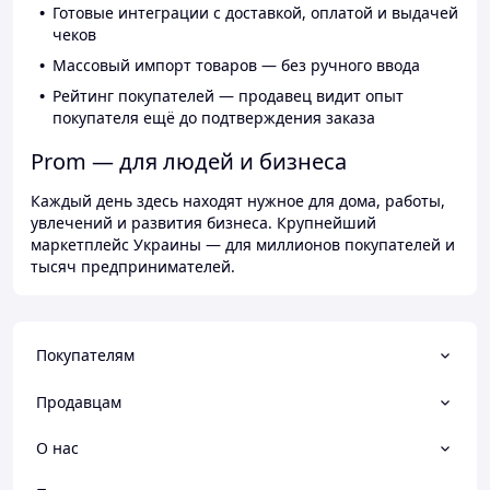
Готовые интеграции с доставкой, оплатой и выдачей
чеков
Массовый импорт товаров — без ручного ввода
Рейтинг покупателей — продавец видит опыт
покупателя ещё до подтверждения заказа
Prom — для людей и бизнеса
Каждый день здесь находят нужное для дома, работы,
увлечений и развития бизнеса. Крупнейший
маркетплейс Украины — для миллионов покупателей и
тысяч предпринимателей.
Покупателям
Продавцам
О нас