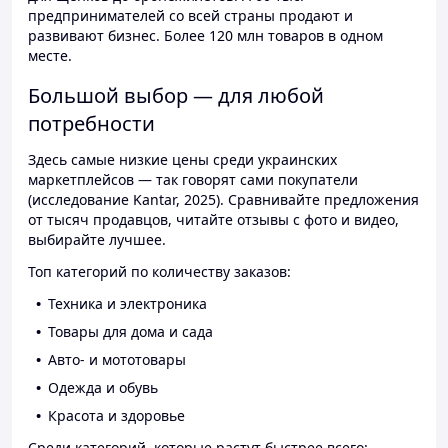
предпринимателей со всей страны продают и
развивают бизнес. Более 120 млн товаров в одном
месте.
Большой выбор — для любой
потребности
Здесь самые низкие цены среди украинских
маркетплейсов — так говорят сами покупатели
(исследование Kantar, 2025). Сравнивайте предложения
от тысяч продавцов, читайте отзывы с фото и видео,
выбирайте лучшее.
Топ категорий по количеству заказов:
Техника и электроника
Товары для дома и сада
Авто- и мототовары
Одежда и обувь
Красота и здоровье
Среди категорий, которые растут быстрее всего: